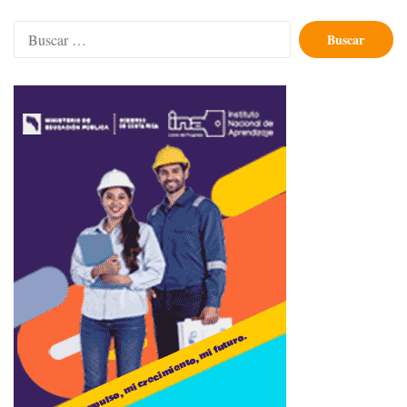
Buscar: