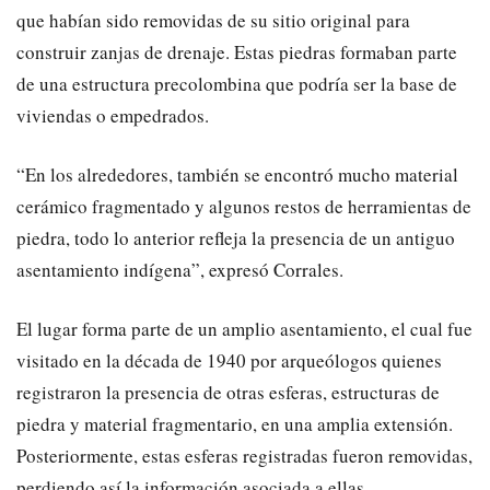
que habían sido removidas de su sitio original para
construir zanjas de drenaje. Estas piedras formaban parte
de una estructura precolombina que podría ser la base de
viviendas o empedrados.
“En los alrededores, también se encontró mucho material
cerámico fragmentado y algunos restos de herramientas de
piedra, todo lo anterior refleja la presencia de un antiguo
asentamiento indígena”, expresó Corrales.
El lugar forma parte de un amplio asentamiento, el cual fue
visitado en la década de 1940 por arqueólogos quienes
registraron la presencia de otras esferas, estructuras de
piedra y material fragmentario, en una amplia extensión.
Posteriormente, estas esferas registradas fueron removidas,
perdiendo así la información asociada a ellas.