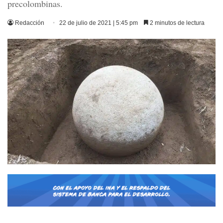
precolombinas.
Redacción
22 de julio de 2021 | 5:45 pm
2 minutos de lectura