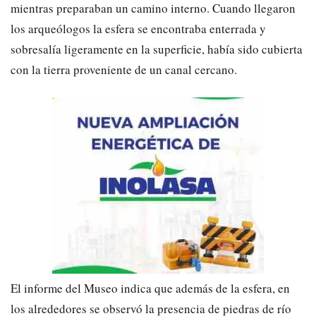
mientras preparaban un camino interno. Cuando llegaron
los arqueólogos la esfera se encontraba enterrada y
sobresalía ligeramente en la superficie, había sido cubierta
con la tierra proveniente de un canal cercano.
El informe del Museo indica que además de la esfera, en
los alrededores se observó la presencia de piedras de río