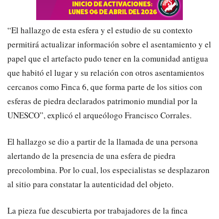
“El hallazgo de esta esfera y el estudio de su contexto
permitirá actualizar información sobre el asentamiento y el
papel que el artefacto pudo tener en la comunidad antigua
que habitó el lugar y su relación con otros asentamientos
cercanos como Finca 6, que forma parte de los sitios con
esferas de piedra declarados patrimonio mundial por la
UNESCO”, explicó el arqueólogo Francisco Corrales.
El hallazgo se dio a partir de la llamada de una persona
alertando de la presencia de una esfera de piedra
precolombina. Por lo cual, los especialistas se desplazaron
al sitio para constatar la autenticidad del objeto.
La pieza fue descubierta por trabajadores de la finca