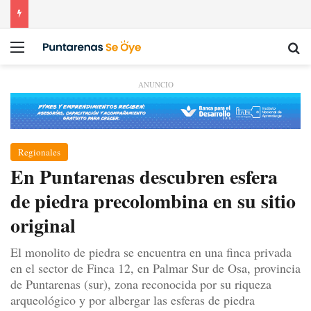
Menú
Bu
ANUNCIO
Regionales
En Puntarenas descubren esfera
de piedra precolombina en su sitio
original
El monolito de piedra se encuentra en una finca privada
en el sector de Finca 12, en Palmar Sur de Osa, provincia
de Puntarenas (sur), zona reconocida por su riqueza
arqueológico y por albergar las esferas de piedra