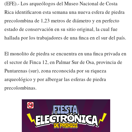
(EFE).- Los arqueólogos del Museo Nacional de Costa
Rica identificaron esta semana una nueva esfera de piedra
precolombina de 1,23 metros de diámetro y en perfecto
estado de conservación en su sitio original, la cual fue
hallada por los trabajadores de una finca en el sur del país.
El monolito de piedra se encuentra en una finca privada en
el sector de Finca 12, en Palmar Sur de Osa, provincia de
Puntarenas (sur), zona reconocida por su riqueza
arqueológico y por albergar las esferas de piedra
precolombinas.