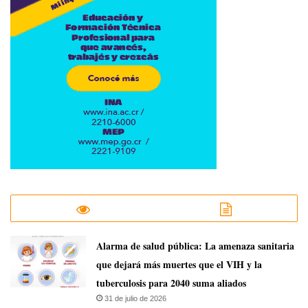
​Alarma de salud pública: La amenaza sanitaria
que dejará más muertes que el VIH y la
tuberculosis para 2040 suma aliados
31 de julio de 2026