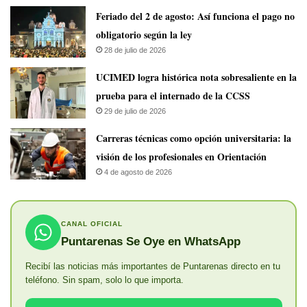
Feriado del 2 de agosto: Así funciona el pago no
obligatorio según la ley
28 de julio de 2026
UCIMED logra histórica nota sobresaliente en la
prueba para el internado de la CCSS
29 de julio de 2026
Carreras técnicas como opción universitaria: la
visión de los profesionales en Orientación
4 de agosto de 2026
CANAL OFICIAL
Puntarenas Se Oye en WhatsApp
Recibí las noticias más importantes de Puntarenas directo en tu
teléfono. Sin spam, solo lo que importa.