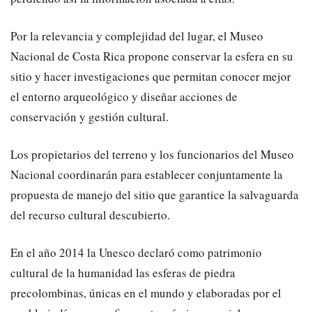
Por la relevancia y complejidad del lugar, el Museo
Nacional de Costa Rica propone conservar la esfera en su
sitio y hacer investigaciones que permitan conocer mejor
el entorno arqueológico y diseñar acciones de
conservación y gestión cultural.
Los propietarios del terreno y los funcionarios del Museo
Nacional coordinarán para establecer conjuntamente la
propuesta de manejo del sitio que garantice la salvaguarda
del recurso cultural descubierto.
En el año 2014 la Unesco declaró como patrimonio
cultural de la humanidad las esferas de piedra
precolombinas, únicas en el mundo y elaboradas por el