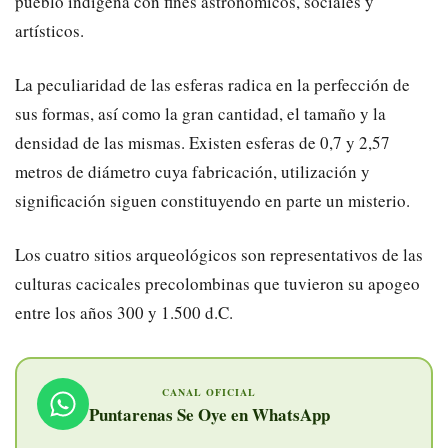
pueblo indígena con fines astronómicos, sociales y
artísticos.
La peculiaridad de las esferas radica en la perfección de
sus formas, así como la gran cantidad, el tamaño y la
densidad de las mismas. Existen esferas de 0,7 y 2,57
metros de diámetro cuya fabricación, utilización y
significación siguen constituyendo en parte un misterio.
Los cuatro sitios arqueológicos son representativos de las
culturas cacicales precolombinas que tuvieron su apogeo
entre los años 300 y 1.500 d.C.
CANAL OFICIAL
Puntarenas Se Oye en WhatsApp