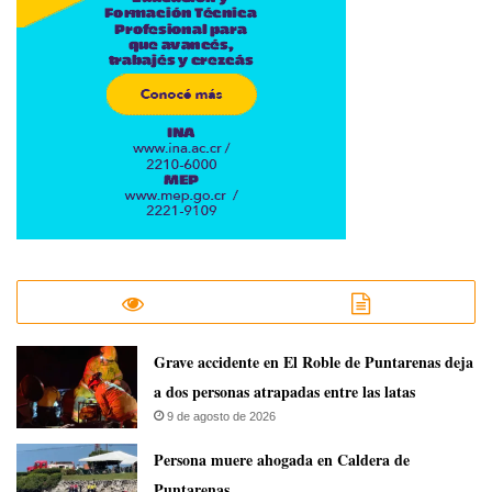
Grave accidente en El Roble de Puntarenas deja
a dos personas atrapadas entre las latas
9 de agosto de 2026
Persona muere ahogada en Caldera de
Puntarenas