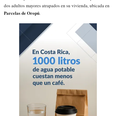
dos adultos mayores atrapados en su vivienda, ubicada en
Parcelas de Oropú
.