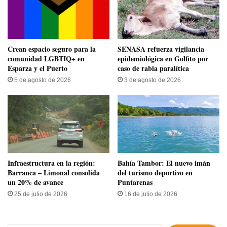
Crean espacio seguro para la
SENASA refuerza vigilancia
comunidad LGBTIQ+ en
epidemiológica en Golfito por
Esparza y el Puerto
caso de rabia paralítica
5 de agosto de 2026
3 de agosto de 2026
Infraestructura en la región:
Bahía Tambor: El nuevo imán
Barranca – Limonal consolida
del turismo deportivo en
un 20% de avance
Puntarenas
25 de julio de 2026
16 de julio de 2026