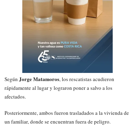
Jorge Matamoros
Según
, los rescatistas acudieron
rápidamente al lugar y lograron poner a salvo a los
afectados.
Posteriormente, ambos fueron trasladados a la vivienda de
un familiar, donde se encuentran fuera de peligro.