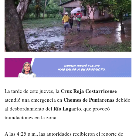
Cruz Roja Costarricense
La tarde de este jueves, la
Chomes de Puntarenas
atendió una emergencia en
debido
Río Lagarto
al desbordamiento del
, que provocó
inundaciones en la zona.
A las 4:25 p.m., las autoridades recibieron el reporte de