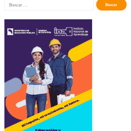
Buscar: