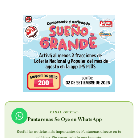
CANAL OFICIAL
Puntarenas Se Oye en WhatsApp
Recibí las noticias más importantes de Puntarenas directo en tu
teléfono. Sin spam, solo lo que importa.