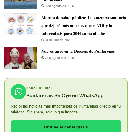
9 de agosto de 2026
​Alarma de salud pública: La amenaza sanitaria
que dejará más muertes que el VIH y la
tuberculosis para 2040 suma aliados
31 de julio de 2026
​Nuevos aires en la Diócesis de Puntarenas
7 de agosto de 2026
CANAL OFICIAL
Puntarenas Se Oye en WhatsApp
Recibí las noticias más importantes de Puntarenas directo en tu
teléfono. Sin spam, solo lo que importa.
Unirme al canal gratis