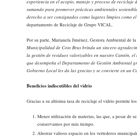
experiencia en el acopio, manejo y proceso de reciclaje
sumando para promover prácticas ambientales sostenibl
derecho a ser consignados como lugares limpios como el
departamento de Reciclaje de Grupo VICAL.
Por su parte, Marianela Jiménez, Gestora Ambiental de la
Municipalidad de Coto Brus brinda un sincero agradec
la gestión de residuos valorizables en nuestro Cantón, el
que desempeña el Departamento de Gestión Ambiental gra
Gobierno Local les da las gracias y se convierte en un 
Beneficios indiscutibles del vidrio
Gracias a su altísima tasa de reciclaje el vidrio permite l
Menor utilización de materias, las que, a pesar de se
conservamos por más tiempo.
Ahorrar valioso espacio en los vertederos municipa