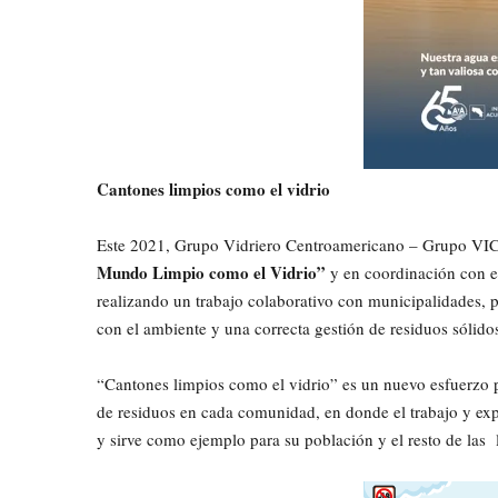
Cantones limpios como el vidrio
Este 2021, Grupo Vidriero Centroamericano – Grupo VIC
Mundo Limpio como el Vidrio”
y en coordinación con 
realizando un trabajo colaborativo con municipalidades,
con el ambiente y una correcta gestión de residuos sólido
“Cantones limpios como el vidrio” es un nuevo esfuerzo p
de residuos en cada comunidad, en donde el trabajo y ex
y sirve como ejemplo para su población y el resto de las