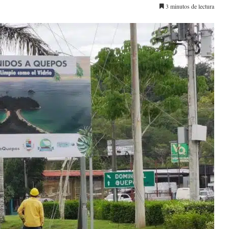
3 minutos de lectura