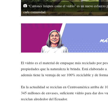
“Cantones limpios como el vidrio” es un nuevo esfuerzo pa
cada comunidad.
El vidrio es el material de empaque más reciclado por pes
propiedades que la naturaleza le brinda. Está elaborado a 
además tiene la ventaja de ser 100% reciclable y de forma 
En la actualidad se reciclan en Centroamérica arriba de 1
345 millones de envases, suficiente vidrio para dar dos vu
reciclan alrededor del Ecuador.