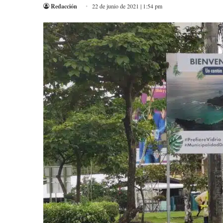
Redacción
22 de junio de 2021 | 1:54 pm