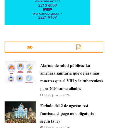
​Alarma de salud pública: La
amenaza sanitaria que dejará más
muertes que el VIH y la tuberculosis
para 2040 suma aliados
31 de julio de 2026
Feriado del 2 de agosto: Así
funciona el pago no obligatorio
según la ley
28 de julio de 2026