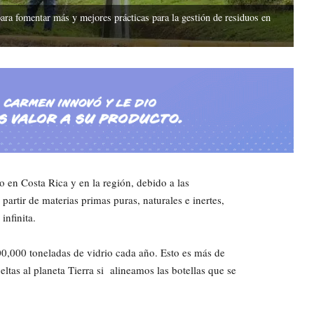
ra fomentar más y mejores prácticas para la gestión de residuos en
o en Costa Rica y en la región, debido a las
partir de materias primas puras, naturales e inertes,
infinita.
00,000 toneladas de vidrio cada año. Esto es más de
eltas al planeta Tierra si alineamos las botellas que se