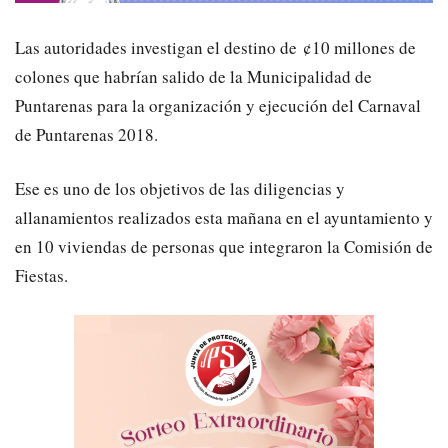
Las autoridades investigan el destino de ¢10 millones de
colones que habrían salido de la Municipalidad de
Puntarenas para la organización y ejecución del Carnaval
de Puntarenas 2018.
Ese es uno de los objetivos de las diligencias y
allanamientos realizados esta mañana en el ayuntamiento y
en 10 viviendas de personas que integraron la Comisión de
Fiestas.