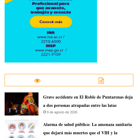
Grave accidente en El Roble de Puntarenas deja
a dos personas atrapadas entre las latas
9 de agosto de 2026
​Alarma de salud pública: La amenaza sanitaria
que dejará más muertes que el VIH y la