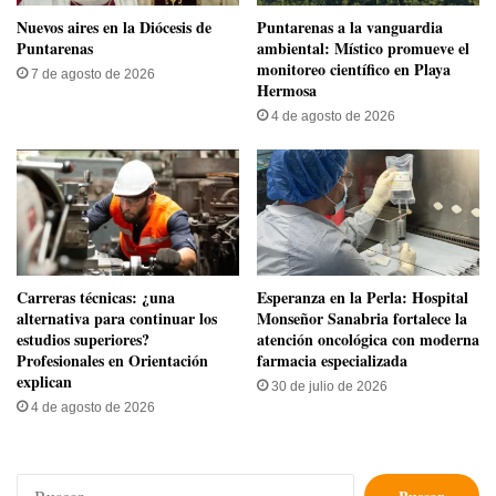
​Nuevos aires en la Diócesis de
​Puntarenas a la vanguardia
Puntarenas
ambiental: Místico promueve el
monitoreo científico en Playa
7 de agosto de 2026
Hermosa
4 de agosto de 2026
Carreras técnicas: ¿una
​Esperanza en la Perla: Hospital
alternativa para continuar los
Monseñor Sanabria fortalece la
estudios superiores?
atención oncológica con moderna
Profesionales en Orientación
farmacia especializada
explican
30 de julio de 2026
4 de agosto de 2026
Buscar: