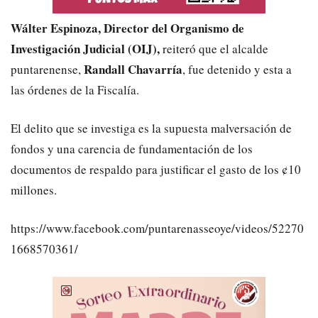
Wálter Espinoza, Director del Organismo de
Investigación Judicial (OIJ),
reiteró que el alcalde
Randall Chavarría
puntarenense,
, fue detenido y esta a
las órdenes de la Fiscalía.
El delito que se investiga es la supuesta malversación de
fondos y una carencia de fundamentación de los
documentos de respaldo para justificar el gasto de los ¢10
millones.
https://www.facebook.com/puntarenasseoye/videos/52270
1668570361/