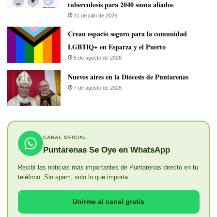
tuberculosis para 2040 suma aliados
31 de julio de 2026
Crean espacio seguro para la comunidad
LGBTIQ+ en Esparza y el Puerto
5 de agosto de 2026
​Nuevos aires en la Diócesis de Puntarenas
7 de agosto de 2026
CANAL OFICIAL
Puntarenas Se Oye en WhatsApp
Recibí las noticias más importantes de Puntarenas directo en tu
teléfono. Sin spam, solo lo que importa.
Unirme al canal gratis