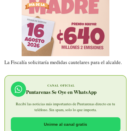
La Fiscalía solicitaría medidas cautelares para el alcalde.
CANAL OFICIAL
Puntarenas Se Oye en WhatsApp
Recibí las noticias más importantes de Puntarenas directo en tu
teléfono. Sin spam, solo lo que importa.
Unirme al canal gratis