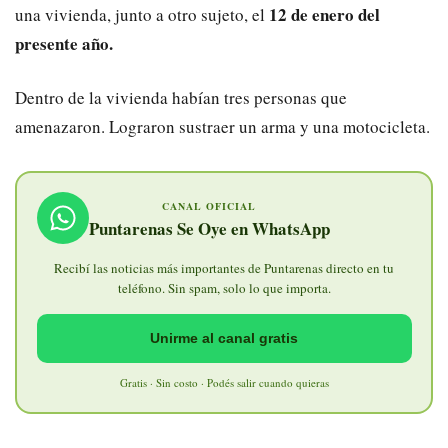
12 de enero del
una vivienda, junto a otro sujeto, el
presente año.
Dentro de la vivienda habían tres personas que
amenazaron. Lograron sustraer un arma y una motocicleta.
CANAL OFICIAL
Puntarenas Se Oye en WhatsApp
Recibí las noticias más importantes de Puntarenas directo en tu
teléfono. Sin spam, solo lo que importa.
Unirme al canal gratis
Gratis · Sin costo · Podés salir cuando quieras