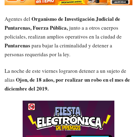
Organismo de Investigación Judicial de
Agentes del
Puntarenas, Fuerza Pública,
junto a a otros cuerpos
policiales, realizan amplios operativos en la ciudad de
Puntarenas
para bajar la criminalidad y detener a
personas requeridas por la ley.
La noche de este viernes lograron detener a un sujeto de
Ojon, de 18 años, por realizar un robo en el mes de
alias
diciembre del 2019.