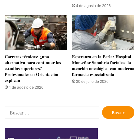
4 de agosto de 2026
Carreras técnicas: ¿una
​Esperanza en la Perla: Hospital
alternativa para continuar los
Monseñor Sanabria fortalece la
estudios superiores?
atención oncológica con moderna
Profesionales en Orientación
farmacia especializada
explican
30 de julio de 2026
4 de agosto de 2026
Buscar: