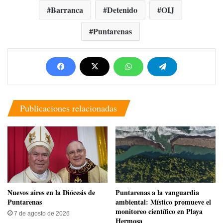
Barranca
Detenido
OIJ
Puntarenas
Publicaciones relacionadas
​Nuevos aires en la Diócesis de
​Puntarenas a la vanguardia
Puntarenas
ambiental: Místico promueve el
monitoreo científico en Playa
7 de agosto de 2026
Hermosa