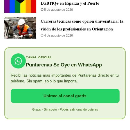
LGBTIQ+ en Esparza y el Puerto
5 de agosto de 2026
Carreras técnicas como opción universitaria: la
visión de los profesionales en Orientación
4 de agosto de 2026
CANAL OFICIAL
Puntarenas Se Oye en WhatsApp
Recibí las noticias más importantes de Puntarenas directo en tu
teléfono. Sin spam, solo lo que importa.
Unirme al canal gratis
Gratis · Sin costo · Podés salir cuando quieras