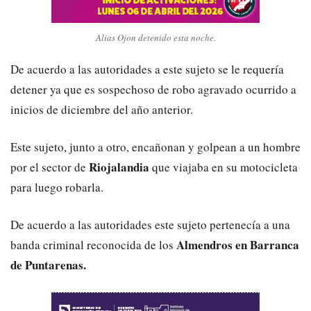
Alias Ojon detenido esta noche.
De acuerdo a las autoridades a este sujeto se le requería
detener ya que es sospechoso de robo agravado ocurrido a
inicios de diciembre del año anterior.
Este sujeto, junto a otro, encañonan y golpean a un hombre
Riojalandia
por el sector de
que viajaba en su motocicleta
para luego robarla.
De acuerdo a las autoridades este sujeto pertenecía a una
Almendros en Barranca
banda criminal reconocida de los
de Puntarenas.