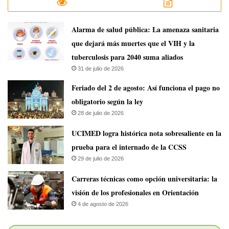
​Alarma de salud pública: La amenaza sanitaria
que dejará más muertes que el VIH y la
tuberculosis para 2040 suma aliados
31 de julio de 2026
Feriado del 2 de agosto: Así funciona el pago no
obligatorio según la ley
28 de julio de 2026
UCIMED logra histórica nota sobresaliente en la
prueba para el internado de la CCSS
29 de julio de 2026
Carreras técnicas como opción universitaria: la
visión de los profesionales en Orientación
4 de agosto de 2026