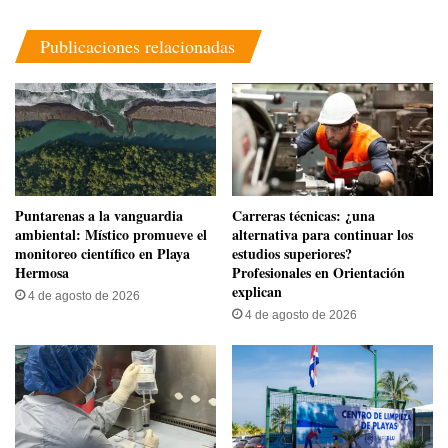
Publicaciones relacionadas
​Puntarenas a la vanguardia
Carreras técnicas: ¿una
ambiental: Místico promueve el
alternativa para continuar los
monitoreo científico en Playa
estudios superiores?
Hermosa
Profesionales en Orientación
explican
4 de agosto de 2026
4 de agosto de 2026