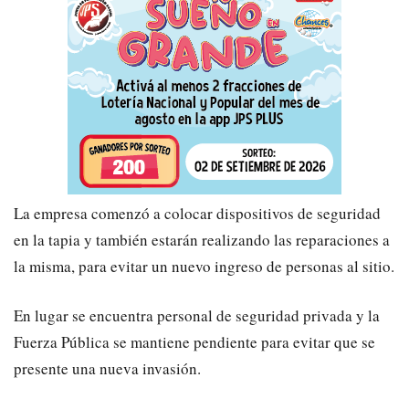
La empresa comenzó a colocar dispositivos de seguridad
en la tapia y también estarán realizando las reparaciones a
la misma, para evitar un nuevo ingreso de personas al sitio.
En lugar se encuentra personal de seguridad privada y la
Fuerza Pública se mantiene pendiente para evitar que se
presente una nueva invasión.