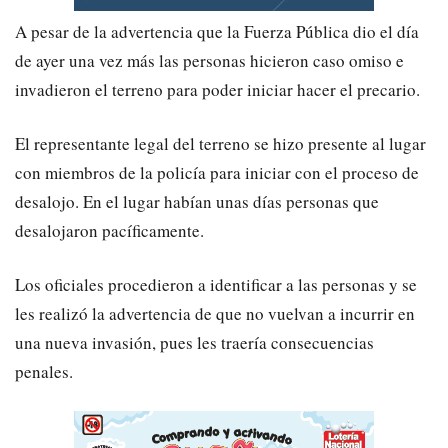
A pesar de la advertencia que la Fuerza Pública dio el día
de ayer una vez más las personas hicieron caso omiso e
invadieron el terreno para poder iniciar hacer el precario.
El representante legal del terreno se hizo presente al lugar
con miembros de la policía para iniciar con el proceso de
desalojo. En el lugar habían unas días personas que
desalojaron pacíficamente.
Los oficiales procedieron a identificar a las personas y se
les realizó la advertencia de que no vuelvan a incurrir en
una nueva invasión, pues les traería consecuencias
penales.