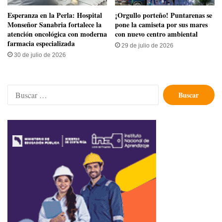
​Esperanza en la Perla: Hospital
​¡Orgullo porteño! Puntarenas se
Monseñor Sanabria fortalece la
pone la camiseta por sus mares
atención oncológica con moderna
con nuevo centro ambiental
farmacia especializada
29 de julio de 2026
30 de julio de 2026
Buscar: