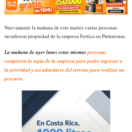
Nuevamente la mañana de este martes varías personas
invadieron propiedad de la empresa Fertica en Puntarenas.
La mañana de ayer lunes estas mismas
personas
rompieron la tapia de la empresa para poder ingresar a
la prioridad y así adueñarse del terreno para realizar un
precario.