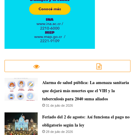
​Alarma de salud pública: La amenaza sanitaria
que dejará más muertes que el VIH y la
tuberculosis para 2040 suma aliados
31 de julio de 2026
Feriado del 2 de agosto: Así funciona el pago no
obligatorio según la ley
28 de julio de 2026