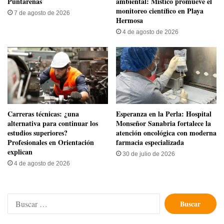
Puntarenas
ambiental: Místico promueve el
monitoreo científico en Playa
7 de agosto de 2026
Hermosa
4 de agosto de 2026
Carreras técnicas: ¿una
​Esperanza en la Perla: Hospital
alternativa para continuar los
Monseñor Sanabria fortalece la
estudios superiores?
atención oncológica con moderna
Profesionales en Orientación
farmacia especializada
explican
30 de julio de 2026
4 de agosto de 2026
Buscar: