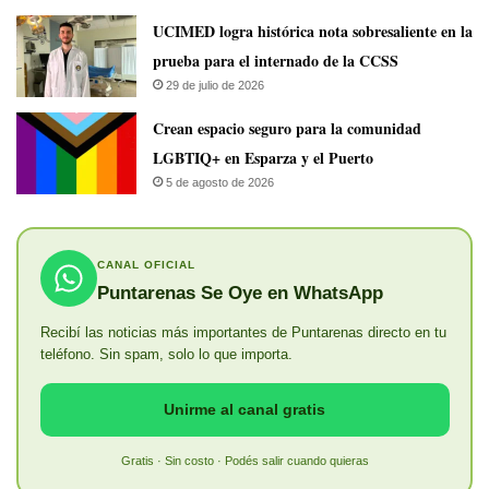
UCIMED logra histórica nota sobresaliente en la
prueba para el internado de la CCSS
29 de julio de 2026
Crean espacio seguro para la comunidad
LGBTIQ+ en Esparza y el Puerto
5 de agosto de 2026
CANAL OFICIAL
Puntarenas Se Oye en WhatsApp
Recibí las noticias más importantes de Puntarenas directo en tu
teléfono. Sin spam, solo lo que importa.
Unirme al canal gratis
Gratis · Sin costo · Podés salir cuando quieras