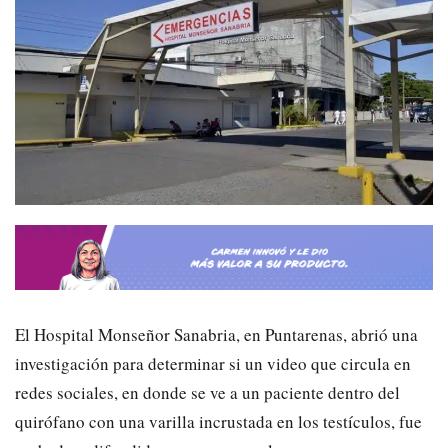
El Hospital Monseñor Sanabria, en Puntarenas, abrió una
investigación para determinar si un video que circula en
redes sociales, en donde se ve a un paciente dentro del
quirófano con una varilla incrustada en los testículos, fue