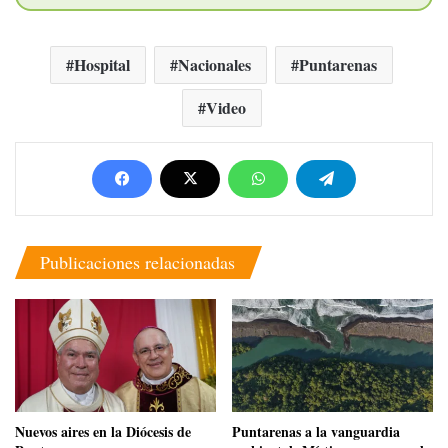
Hospital
Nacionales
Puntarenas
Video
Publicaciones relacionadas
​Nuevos aires en la Diócesis de
​Puntarenas a la vanguardia