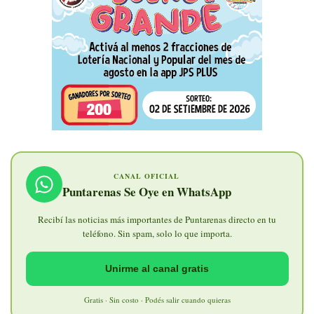
CANAL OFICIAL
Puntarenas Se Oye en WhatsApp
Recibí las noticias más importantes de Puntarenas directo en tu
teléfono. Sin spam, solo lo que importa.
Unirme al canal gratis
Gratis · Sin costo · Podés salir cuando quieras