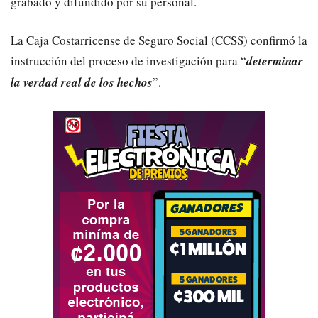
grabado y difundido por su personal.
La Caja Costarricense de Seguro Social (CCSS) confirmó la
instrucción del proceso de investigación para “
determinar
la verdad real de los hechos
”.