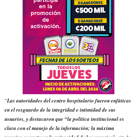
“
Las autoridades del centro hospitalario fueron enfáticas
en el resguardo de la integridad e intimidad de sus
usuarios, y destacaron que “la política institucional es
clara con el manejo de la información; la máxima