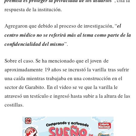
premisa es proteger la privacidad de los usuarios
”, cita la
respuesta de la institución.
Agregaron que debido al proceso de investigación, “
el
centro médico no se referirá más al tema como parte de la
confidencialidad del mismo
”.
Sobre el caso. Se ha mencionado que el joven de
aproximadamente 19 años se incrustó la varilla tras sufrir
una caída mientras trabajaba en una construcción en el
sector de Garabito. En el video se ve que la varilla le
atravesó un testículo e ingresó hasta subir a la altura de las
costillas.