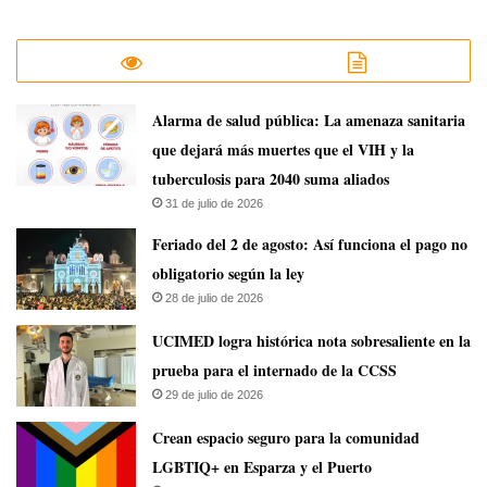
​Alarma de salud pública: La amenaza sanitaria
que dejará más muertes que el VIH y la
tuberculosis para 2040 suma aliados
31 de julio de 2026
Feriado del 2 de agosto: Así funciona el pago no
obligatorio según la ley
28 de julio de 2026
UCIMED logra histórica nota sobresaliente en la
prueba para el internado de la CCSS
29 de julio de 2026
Crean espacio seguro para la comunidad
LGBTIQ+ en Esparza y el Puerto