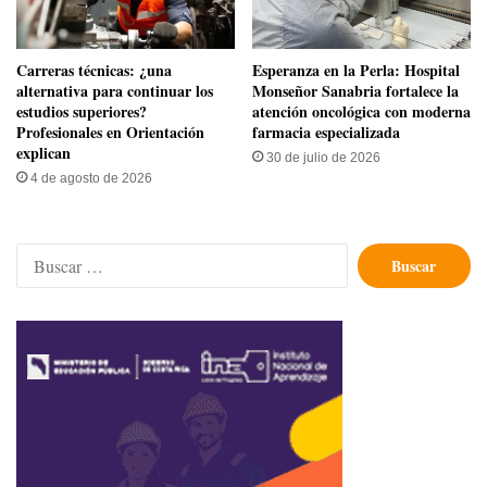
Carreras técnicas: ¿una
​Esperanza en la Perla: Hospital
alternativa para continuar los
Monseñor Sanabria fortalece la
estudios superiores?
atención oncológica con moderna
Profesionales en Orientación
farmacia especializada
explican
30 de julio de 2026
4 de agosto de 2026
Buscar: