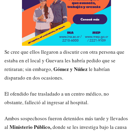
Se cree que ellos llegaron a discutir con otra persona que
estaba en el local y Guevara les habría pedido que se
Gómez y Núñez
retiraran; sin embargo,
le habrían
disparado en dos ocasiones.
El ofendido fue trasladado a un centro médico, no
obstante, falleció al ingresar al hospital.
Ambos sospechosos fueron detenidos más tarde y llevados
Ministerio Público,
al
donde se les investiga bajo la causa