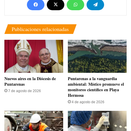
Publicaciones relacionadas
​Nuevos aires en la Diócesis de
​Puntarenas a la vanguardia
Puntarenas
ambiental: Místico promueve el
monitoreo científico en Playa
7 de agosto de 2026
Hermosa
4 de agosto de 2026