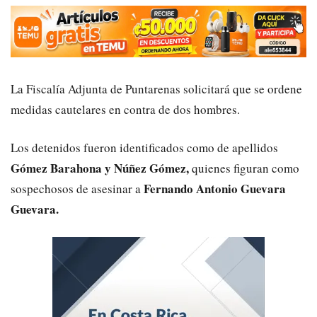
La Fiscalía Adjunta de Puntarenas solicitará que se ordene
medidas cautelares en contra de dos hombres.
Los detenidos fueron identificados como de apellidos
Gómez Barahona y Núñez Gómez,
quienes figuran como
Fernando Antonio Guevara
sospechosos de asesinar a
Guevara.