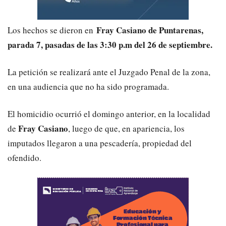
Fray Casiano de Puntarenas,
Los hechos se dieron en
parada 7, pasadas de las 3:30 p.m del 26 de septiembre.
La petición se realizará ante el Juzgado Penal de la zona,
en una audiencia que no ha sido programada.
El homicidio ocurrió el domingo anterior, en la localidad
Fray Casiano
de
, luego de que, en apariencia, los
imputados llegaron a una pescadería, propiedad del
ofendido.