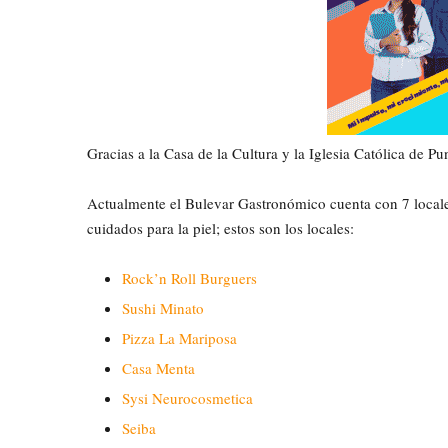
Gracias a la Casa de la Cultura y la Iglesia Católica de P
Actualmente el Bulevar Gastronómico cuenta con 7 locale
cuidados para la piel; estos son los locales:
Rock’n Roll Burguers
Sushi Minato
Pizza La Mariposa
Casa Menta
Sysi Neurocosmetica
Seiba