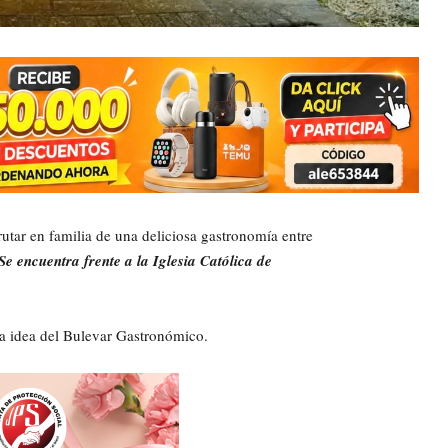
utar en familia de una deliciosa gastronomía entre
Se encuentra frente a la Iglesia Católica de
a idea del Bulevar Gastronómico.