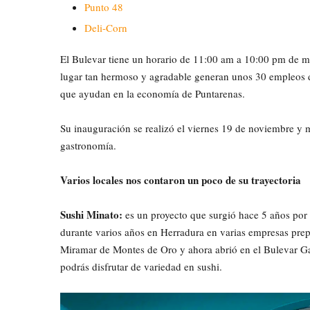
Punto 48
Deli-Corn
El Bulevar tiene un horario de 11:00 am a 10:00 pm de mié
lugar tan hermoso y agradable generan unos 30 empleos 
que ayudan en la economía de Puntarenas.
Su inauguración se realizó el viernes 19 de noviembre y 
gastronomía.
Varios locales nos contaron un poco de su trayectoria
Sushi Minato:
es un proyecto que surgió hace 5 años por
durante varios años en Herradura en varias empresas pre
Miramar de Montes de Oro y ahora abrió en el Bulevar G
podrás disfrutar de variedad en sushi.