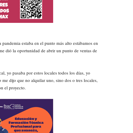
a pandemia estaba en el punto más alto estábamos en
me dió la oportunidad de abrir un punto de ventas de
l, yo pasaba por estos locales todos los días, yo
e dijo que no alquilar uno, sino dos o tres locales,
on el proyecto.