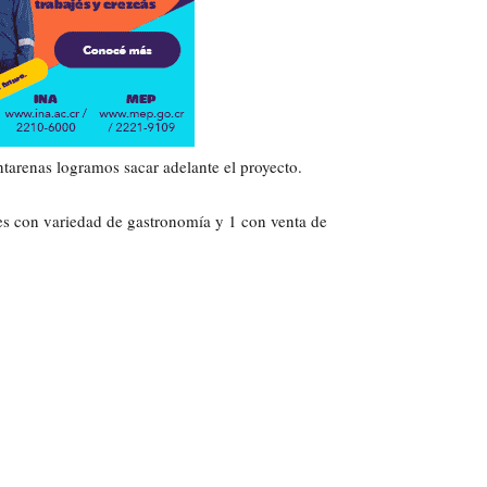
untarenas logramos sacar adelante el proyecto.
s con variedad de gastronomía y 1 con venta de