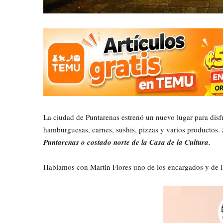
La ciudad de Puntarenas estrenó un nuevo lugar para disfr
hamburguesas, carnes, sushis, pizzas y varios productos.
Puntarenas o costado norte de la Casa de la Cultura.
Hablamos con Martin Flores uno de los encargados y de l