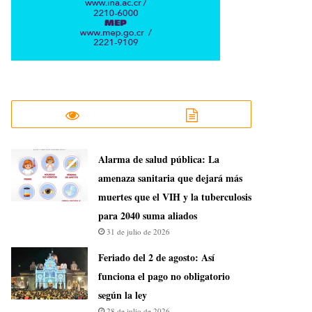
​Alarma de salud pública: La
amenaza sanitaria que dejará más
muertes que el VIH y la tuberculosis
para 2040 suma aliados
31 de julio de 2026
Feriado del 2 de agosto: Así
funciona el pago no obligatorio
según la ley
28 de julio de 2026