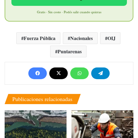
Gratis · Sin costo · Podés salir cuando quieras
Fuerza Pública
Nacionales
OIJ
Puntarenas
Publicaciones relacionadas