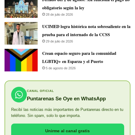
obligatorio según la ley
28 de julio de 2026
UCIMED logra histórica nota sobresaliente en la
prueba para el internado de la CCSS
29 de julio de 2026
Crean espacio seguro para la comunidad
LGBTIQ+ en Esparza y el Puerto
5 de agosto de 2026
CANAL OFICIAL
Puntarenas Se Oye en WhatsApp
Recibí las noticias más importantes de Puntarenas directo en tu
teléfono. Sin spam, solo lo que importa.
Unirme al canal gratis