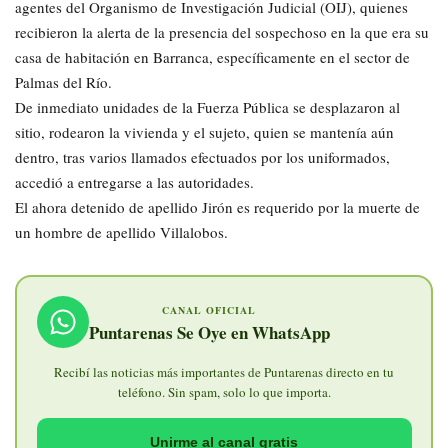
agentes del Organismo de Investigación Judicial (OIJ), quienes
recibieron la alerta de la presencia del sospechoso en la que era su
casa de habitación en Barranca, específicamente en el sector de
Palmas del Río.
De inmediato unidades de la Fuerza Pública se desplazaron al
sitio, rodearon la vivienda y el sujeto, quien se mantenía aún
dentro, tras varios llamados efectuados por los uniformados,
accedió a entregarse a las autoridades.
El ahora detenido de apellido Jirón es requerido por la muerte de
un hombre de apellido Villalobos.
CANAL OFICIAL
Puntarenas Se Oye en WhatsApp
Recibí las noticias más importantes de Puntarenas directo en tu
teléfono. Sin spam, solo lo que importa.
Unirme al canal gratis