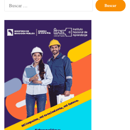
Buscar: