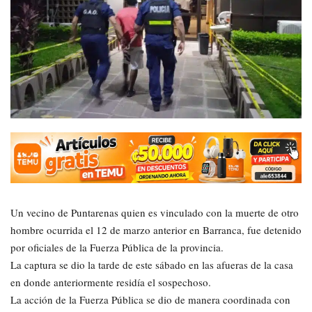
Un vecino de Puntarenas quien es vinculado con la muerte de otro
hombre ocurrida el 12 de marzo anterior en Barranca, fue detenido
por oficiales de la Fuerza Pública de la provincia.
La captura se dio la tarde de este sábado en las afueras de la casa
en donde anteriormente residía el sospechoso.
La acción de la Fuerza Pública se dio de manera coordinada con