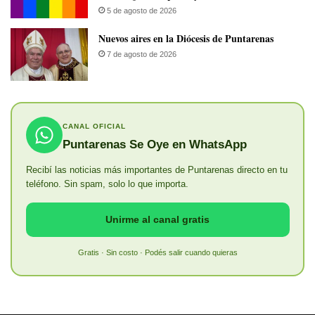
5 de agosto de 2026
​Nuevos aires en la Diócesis de Puntarenas
7 de agosto de 2026
CANAL OFICIAL
Puntarenas Se Oye en WhatsApp
Recibí las noticias más importantes de Puntarenas directo en tu
teléfono. Sin spam, solo lo que importa.
Unirme al canal gratis
Gratis · Sin costo · Podés salir cuando quieras