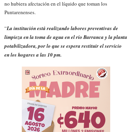
no hubiera afectación en el líquido que toman los
Puntarenenses.
“
La institución está realizando labores preventivas de
limpieza en la toma de agua en el río Barranca y la planta
potabilizadora, por lo que se espera restituir el servicio
en los hogares a las 10 pm.