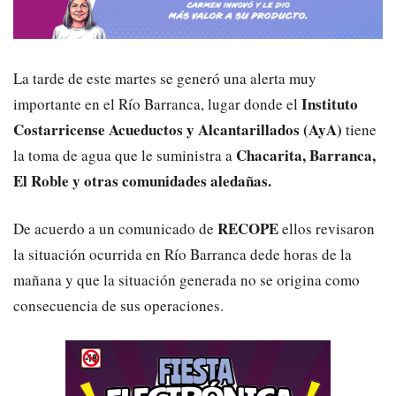
La tarde de este martes se generó una alerta muy
Instituto
importante en el Río Barranca, lugar donde el
Costarricense Acueductos y Alcantarillados (AyA)
tiene
Chacarita, Barranca,
la toma de agua que le suministra a
El Roble y otras comunidades aledañas.
RECOPE
De acuerdo a un comunicado de
ellos revisaron
la situación ocurrida en Río Barranca dede horas de la
mañana y que la situación generada no se origina como
consecuencia de sus operaciones.