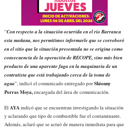
“
Con respecto a la situación ocurrida en el río Barranca
esta mañana, nos permitimos informarle que se corroboró
en el sitio que la situación presentada no se origina como
consecuencia de la operación de RECOPE, sino más bien
producto de una aparente fuga en la maquinaria de un
contratista que está trabajando cerca de la toma de
Shionny
agua
”, indicó el comunicado entregado por
Porras Moya,
encargada del área de comunicación.
AYA
El
indicó que se encuentran investigando la situación
y aclarando que tipo de combustible fue el contaminante.
Además, aclaró que se actuó de manera inmediata para que