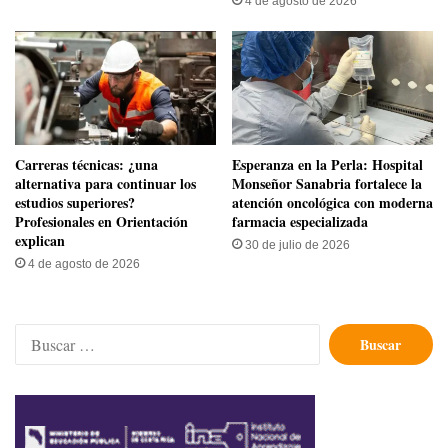
4 de agosto de 2026
Carreras técnicas: ¿una
​Esperanza en la Perla: Hospital
alternativa para continuar los
Monseñor Sanabria fortalece la
estudios superiores?
atención oncológica con moderna
Profesionales en Orientación
farmacia especializada
explican
30 de julio de 2026
4 de agosto de 2026
Buscar: