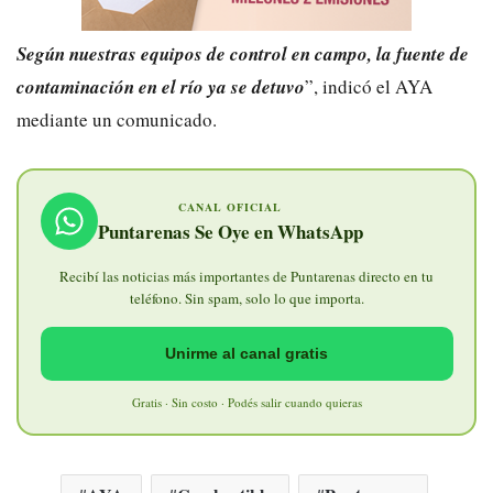
Según nuestras equipos de control en campo, la fuente de
contaminación en el río ya se detuvo
”, indicó el AYA
mediante un comunicado.
CANAL OFICIAL
Puntarenas Se Oye en WhatsApp
Recibí las noticias más importantes de Puntarenas directo en tu
teléfono. Sin spam, solo lo que importa.
Unirme al canal gratis
Gratis · Sin costo · Podés salir cuando quieras