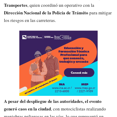
Transportes
, quien coordinó un operativo con la
Dirección Nacional de la Policía de Tránsito
para mitigar
los riesgos en las carreteras.
A pesar del despliegue de las autoridades, el evento
generó caos en la ciudad
, con motociclistas realizando
maniobras peligrosas en las vías, lo que representó un