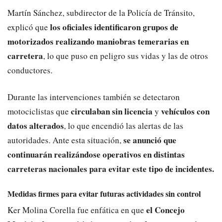
Martín Sánchez, subdirector de la Policía de Tránsito,
los oficiales identificaron grupos de
explicó que
motorizados realizando maniobras temerarias en
carretera
, lo que puso en peligro sus vidas y las de otros
conductores.
Durante las intervenciones también se detectaron
circulaban sin licencia
vehículos con
motociclistas que
y
datos alterados
, lo que encendió las alertas de las
se anunció que
autoridades. Ante esta situación,
continuarán realizándose operativos en distintas
carreteras nacionales para evitar este tipo de incidentes.
Medidas firmes para evitar futuras actividades sin control
el Concejo
Ker Molina Corella fue enfática en que