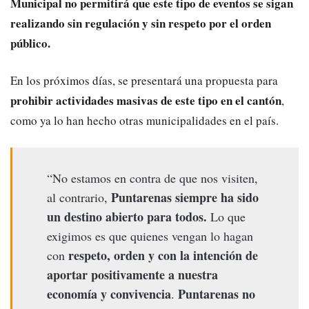
Municipal no permitirá que este tipo de eventos se sigan
realizando sin regulación y sin respeto por el orden
público.
En los próximos días, se presentará una propuesta para
prohibir actividades masivas de este tipo en el cantón
,
como ya lo han hecho otras municipalidades en el país.
“No estamos en contra de que nos visiten,
Puntarenas siempre ha sido
al contrario,
un destino abierto para todos.
Lo que
exigimos es que quienes vengan lo hagan
respeto, orden y con la intención de
con
aportar positivamente a nuestra
economía y convivencia
Puntarenas no
.