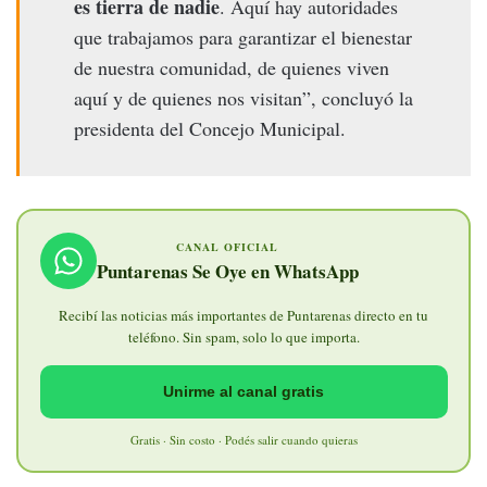
es tierra de nadie
. Aquí hay autoridades
que trabajamos para garantizar el bienestar
de nuestra comunidad, de quienes viven
aquí y de quienes nos visitan”, concluyó la
presidenta del Concejo Municipal.
CANAL OFICIAL
Puntarenas Se Oye en WhatsApp
Recibí las noticias más importantes de Puntarenas directo en tu
teléfono. Sin spam, solo lo que importa.
Unirme al canal gratis
Gratis · Sin costo · Podés salir cuando quieras