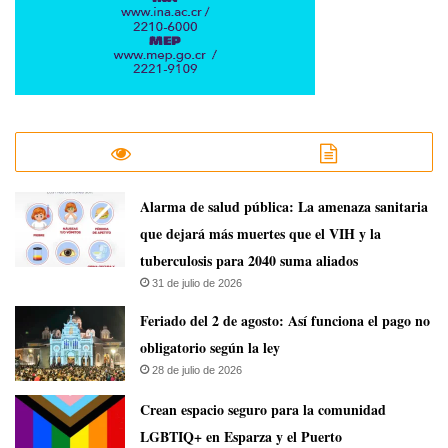
​Alarma de salud pública: La amenaza sanitaria
que dejará más muertes que el VIH y la
tuberculosis para 2040 suma aliados
31 de julio de 2026
Feriado del 2 de agosto: Así funciona el pago no
obligatorio según la ley
28 de julio de 2026
Crean espacio seguro para la comunidad
LGBTIQ+ en Esparza y el Puerto