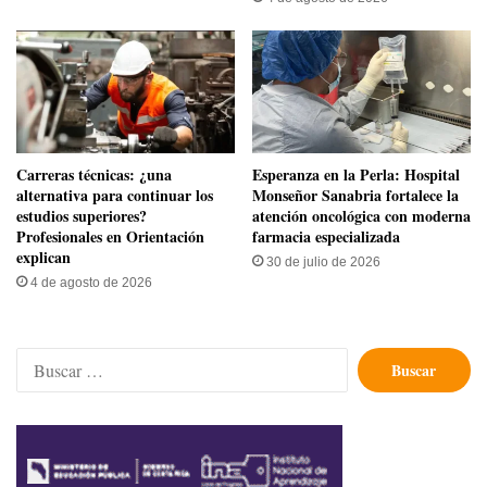
Carreras técnicas: ¿una
​Esperanza en la Perla: Hospital
alternativa para continuar los
Monseñor Sanabria fortalece la
estudios superiores?
atención oncológica con moderna
Profesionales en Orientación
farmacia especializada
explican
30 de julio de 2026
4 de agosto de 2026
Buscar: