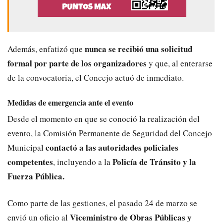
nunca se recibió una solicitud
Además, enfatizó que
formal por parte de los organizadores
y que, al enterarse
de la convocatoria, el Concejo actuó de inmediato.
Medidas de emergencia ante el evento
Desde el momento en que se conoció la realización del
evento, la Comisión Permanente de Seguridad del Concejo
contactó a las autoridades policiales
Municipal
competentes
Policía de Tránsito y la
, incluyendo a la
Fuerza Pública.
Como parte de las gestiones, el pasado 24 de marzo se
Viceministro de Obras Públicas y
envió un oficio al