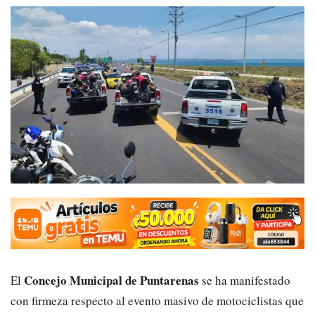
Concejo Municipal de Puntarenas
El
se ha manifestado
con firmeza respecto al evento masivo de motociclistas que