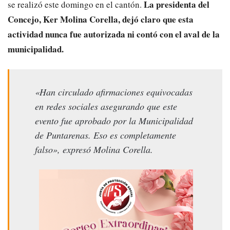
La presidenta del
se realizó este domingo en el cantón.
Concejo, Ker Molina Corella, dejó claro que esta
actividad nunca fue autorizada ni contó con el aval de la
municipalidad.
«Han circulado afirmaciones equivocadas
en redes sociales asegurando que este
evento fue aprobado por la Municipalidad
de Puntarenas. Eso es completamente
falso», expresó Molina Corella.