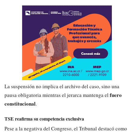
La suspensión no implica el archivo del caso, sino una
fuero
pausa obligatoria mientras el jerarca mantenga el
constitucional
.
TSE reafirma su competencia exclusiva
Pese a la negativa del Congreso, el Tribunal destacó como