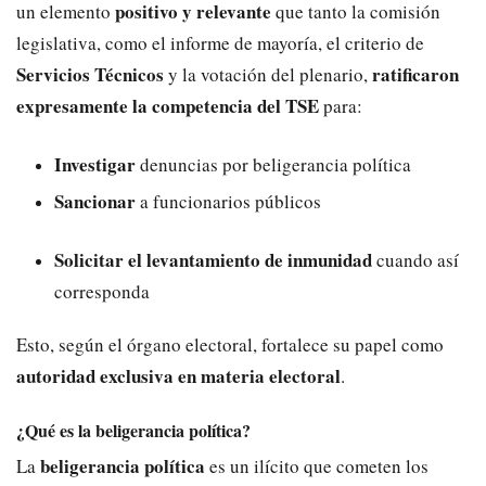
positivo y relevante
un elemento
que tanto la comisión
legislativa, como el informe de mayoría, el criterio de
Servicios Técnicos
ratificaron
y la votación del plenario,
expresamente la competencia del TSE
para:
Investigar
denuncias por beligerancia política
Sancionar
a funcionarios públicos
Solicitar el levantamiento de inmunidad
cuando así
corresponda
Esto, según el órgano electoral, fortalece su papel como
autoridad exclusiva en materia electoral
.
¿Qué es la beligerancia política?
beligerancia política
La
es un ilícito que cometen los