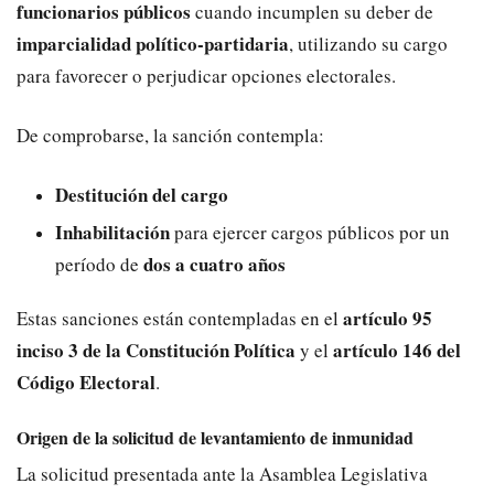
funcionarios públicos
cuando incumplen su deber de
imparcialidad político-partidaria
, utilizando su cargo
para favorecer o perjudicar opciones electorales.
De comprobarse, la sanción contempla:
Destitución del cargo
Inhabilitación
para ejercer cargos públicos por un
dos a cuatro años
período de
artículo 95
Estas sanciones están contempladas en el
inciso 3 de la Constitución Política
artículo 146 del
y el
Código Electoral
.
Origen de la solicitud de levantamiento de inmunidad
La solicitud presentada ante la Asamblea Legislativa