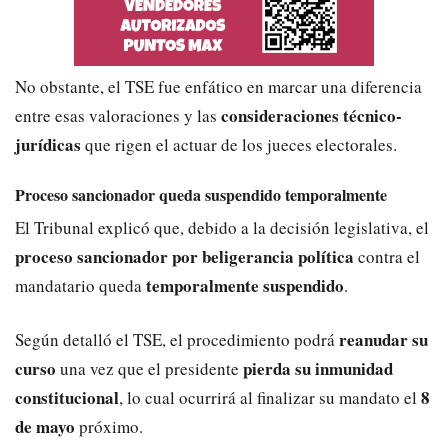
No obstante, el TSE fue enfático en marcar una diferencia
consideraciones técnico-
entre esas valoraciones y las
jurídicas
que rigen el actuar de los jueces electorales.
Proceso sancionador queda suspendido temporalmente
El Tribunal explicó que, debido a la decisión legislativa, el
proceso sancionador por beligerancia política
contra el
temporalmente suspendido
mandatario queda
.
reanudar su
Según detalló el TSE, el procedimiento podrá
curso
pierda su inmunidad
una vez que el presidente
constitucional
8
, lo cual ocurrirá al finalizar su mandato el
de mayo
próximo.