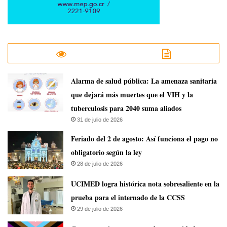
​Alarma de salud pública: La amenaza sanitaria
que dejará más muertes que el VIH y la
tuberculosis para 2040 suma aliados
31 de julio de 2026
Feriado del 2 de agosto: Así funciona el pago no
obligatorio según la ley
28 de julio de 2026
UCIMED logra histórica nota sobresaliente en la
prueba para el internado de la CCSS
29 de julio de 2026