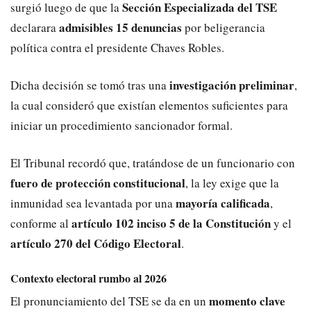
Sección Especializada del TSE
surgió luego de que la
admisibles 15 denuncias
declarara
por beligerancia
política contra el presidente Chaves Robles.
investigación preliminar
Dicha decisión se tomó tras una
,
la cual consideró que existían elementos suficientes para
iniciar un procedimiento sancionador formal.
El Tribunal recordó que, tratándose de un funcionario con
fuero de protección constitucional
, la ley exige que la
mayoría calificada
inmunidad sea levantada por una
,
artículo 102 inciso 5 de la Constitución
conforme al
y el
artículo 270 del Código Electoral
.
Contexto electoral rumbo al 2026
momento clave
El pronunciamiento del TSE se da en un