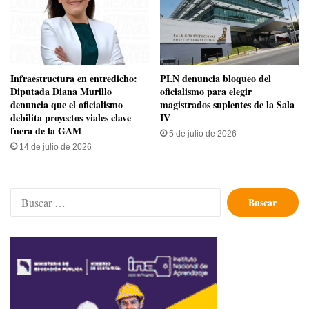
Infraestructura en entredicho:
PLN denuncia bloqueo del
Diputada Diana Murillo
oficialismo para elegir
denuncia que el oficialismo
magistrados suplentes de la Sala
debilita proyectos viales clave
IV
fuera de la GAM
5 de julio de 2026
14 de julio de 2026
Buscar: