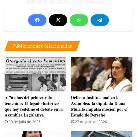
Publicaciones relacionadas
​A 76 años del primer voto
​Defensa institucional en la
femenino: El legado histórico
Asamblea: la diputada Diana
que hoy redefine el debate en la
Murillo impulsa moción por el
Asamblea Legislativa
Estado de Derecho
30 de julio de 2026
27 de julio de 2026