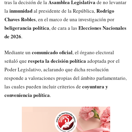
Asamblea Legislativa
tras la decisión de la
de no levantar
inmunidad
Rodrigo
la
al presidente de la República,
Chaves Robles
, en el marco de una investigación por
beligerancia política
Elecciones Nacionales
, de cara a las
de 2026
.
comunicado oficial
Mediante un
, el órgano electoral
respeta la decisión política
señaló que
adoptada por el
Poder Legislativo, aclarando que dicha resolución
responde a valoraciones propias del ámbito parlamentario,
coyuntura y
las cuales pueden incluir criterios de
conveniencia política
.