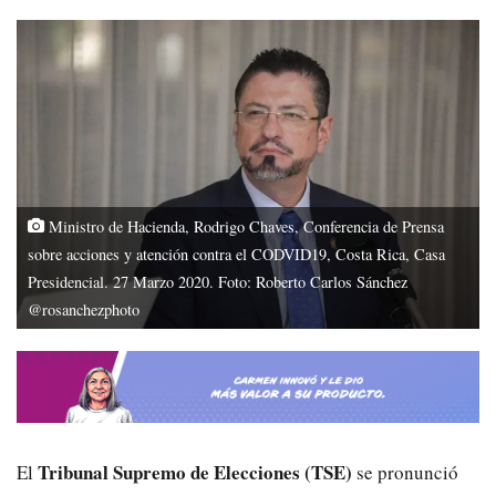
Ministro de Hacienda, Rodrigo Chaves, Conferencia de Prensa
sobre acciones y atención contra el CODVID19, Costa Rica, Casa
Presidencial. 27 Marzo 2020. Foto: Roberto Carlos Sánchez
@rosanchezphoto
Tribunal Supremo de Elecciones (TSE)
El
se pronunció