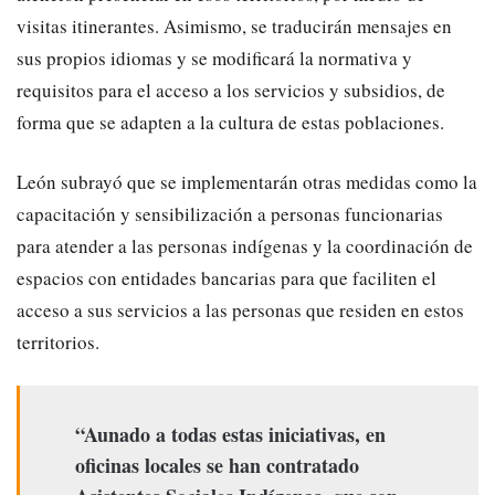
visitas itinerantes. Asimismo, se traducirán mensajes en
sus propios idiomas y se modificará la normativa y
requisitos para el acceso a los servicios y subsidios, de
forma que se adapten a la cultura de estas poblaciones.
León subrayó que se implementarán otras medidas como la
capacitación y sensibilización a personas funcionarias
para atender a las personas indígenas y la coordinación de
espacios con entidades bancarias para que faciliten el
acceso a sus servicios a las personas que residen en estos
territorios.
“Aunado a todas estas iniciativas, en
oficinas locales se han contratado