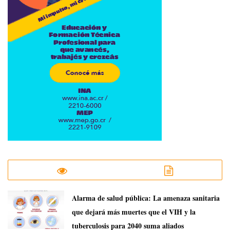
​Alarma de salud pública: La amenaza sanitaria
que dejará más muertes que el VIH y la
tuberculosis para 2040 suma aliados