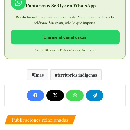
Puntarenas Se Oye en WhatsApp
Recibí las noticias más importantes de Puntarenas directo en tu
teléfono. Sin spam, solo lo que importa.
Unirme al canal gratis
Gratis · Sin costo · Podés salir cuando quieras
Imas
territorios indígenas
Publicaciones relacionadas