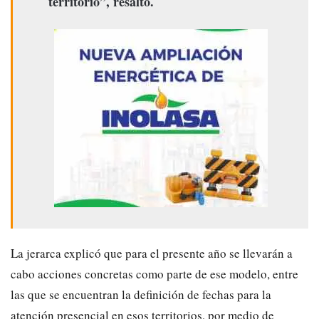
territorio”, resaltó.
La jerarca explicó que para el presente año se llevarán a
cabo acciones concretas como parte de ese modelo, entre
las que se encuentran la definición de fechas para la
atención presencial en esos territorios, por medio de