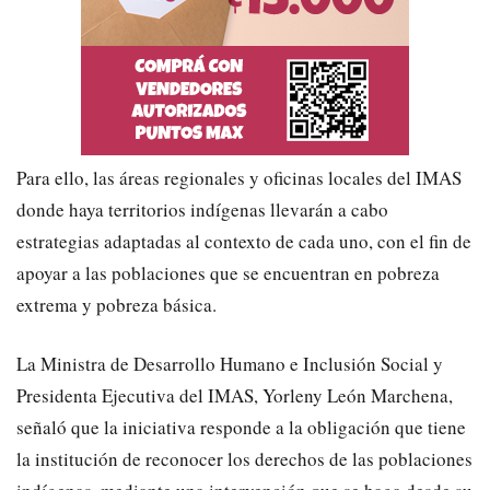
Para ello, las áreas regionales y oficinas locales del IMAS
donde haya territorios indígenas llevarán a cabo
estrategias adaptadas al contexto de cada uno, con el fin de
apoyar a las poblaciones que se encuentran en pobreza
extrema y pobreza básica.
La Ministra de Desarrollo Humano e Inclusión Social y
Presidenta Ejecutiva del IMAS, Yorleny León Marchena,
señaló que la iniciativa responde a la obligación que tiene
la institución de reconocer los derechos de las poblaciones