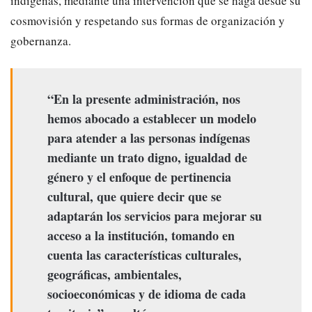
indígenas, mediante una intervención que se haga desde su
cosmovisión y respetando sus formas de organización y
gobernanza.
“En la presente administración, nos
hemos abocado a establecer un modelo
para atender a las personas indígenas
mediante un trato digno, igualdad de
género y el enfoque de pertinencia
cultural, que quiere decir que se
adaptarán los servicios para mejorar su
acceso a la institución, tomando en
cuenta las características culturales,
geográficas, ambientales,
socioeconómicas y de idioma de cada