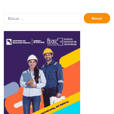
Buscar: