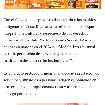
Con el fin de que los procesos de atención a los pueblos
indígenas en Costa Rica se desarrollen con un enfoque
integral, intercultural y respetuoso de sus derechos
humanos, el Instituto Mixto de Ayuda Social (IMAS)
“Modelo Intercultural
pondrá en marcha en el 2024 el
para la prestación de servicios y beneficios
institucionales en territorios indígenas”
.
Este modelo pretende brindar una adecuada prestación de
servicios y subsidios a personas indígenas, poniendo en
primer plano su propia cosmovisión y fomentando un
diálogo permanente.