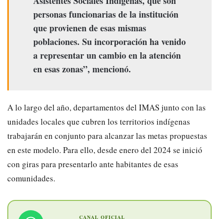
Asistentes Sociales Indígenas, que son
personas funcionarias de la institución
que provienen de esas mismas
poblaciones. Su incorporación ha venido
a representar un cambio en la atención
en esas zonas”, mencionó.
A lo largo del año, departamentos del IMAS junto con las
unidades locales que cubren los territorios indígenas
trabajarán en conjunto para alcanzar las metas propuestas
en este modelo. Para ello, desde enero del 2024 se inició
con giras para presentarlo ante habitantes de esas
comunidades.
CANAL OFICIAL