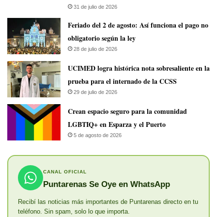
31 de julio de 2026
Feriado del 2 de agosto: Así funciona el pago no
obligatorio según la ley
28 de julio de 2026
UCIMED logra histórica nota sobresaliente en la
prueba para el internado de la CCSS
29 de julio de 2026
Crean espacio seguro para la comunidad
LGBTIQ+ en Esparza y el Puerto
5 de agosto de 2026
CANAL OFICIAL
Puntarenas Se Oye en WhatsApp
Recibí las noticias más importantes de Puntarenas directo en tu
teléfono. Sin spam, solo lo que importa.