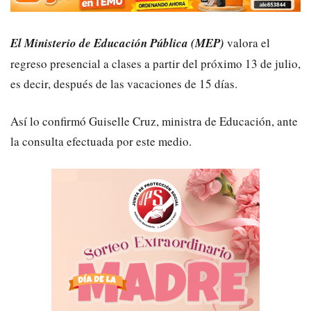
El Ministerio de Educación Pública (MEP)
valora el
regreso presencial a clases a partir del próximo 13 de julio,
es decir, después de las vacaciones de 15 días.
Así lo confirmó Guiselle Cruz, ministra de Educación, ante
la consulta efectuada por este medio.