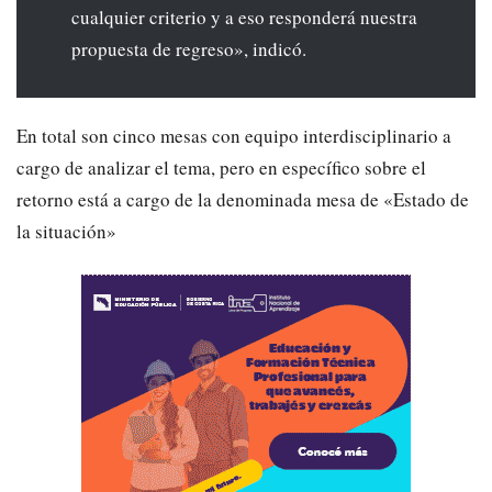
cualquier criterio y a eso responderá nuestra
propuesta de regreso», indicó.
En total son cinco mesas con equipo interdisciplinario a
cargo de analizar el tema, pero en específico sobre el
retorno está a cargo de la denominada mesa de «Estado de
la situación»