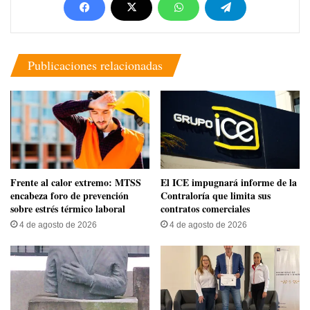
Publicaciones relacionadas
Frente al calor extremo: MTSS
El ICE impugnará informe de la
encabeza foro de prevención
Contraloría que limita sus
sobre estrés térmico laboral
contratos comerciales
4 de agosto de 2026
4 de agosto de 2026