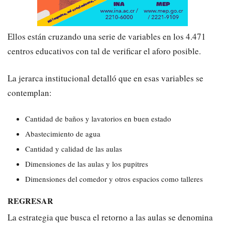
Ellos están cruzando una serie de variables en los 4.471
centros educativos con tal de verificar el aforo posible.
La jerarca institucional detalló que en esas variables se
contemplan:
Cantidad de baños y lavatorios en buen estado
Abastecimiento de agua
Cantidad y calidad de las aulas
Dimensiones de las aulas y los pupitres
Dimensiones del comedor y otros espacios como talleres
REGRESAR
La estrategia que busca el retorno a las aulas se denomina