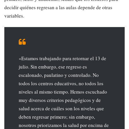
decidir quiénes regresan a las aulas depende de otras
variables.
«Estamos trabajando para retornar el 13 de
julio. Sin embargo, ese regreso es
escalonado, paulatino y controlado. No
todos los centros educativos, no todos los
niveles al mismo tiempo. Hemos escuchado
muy diversos criterios pedagógicos y de
salud acerca de cuáles son los niveles que
deben regresar primero; sin embargo,
nosotros priorizamos la salud por encima de