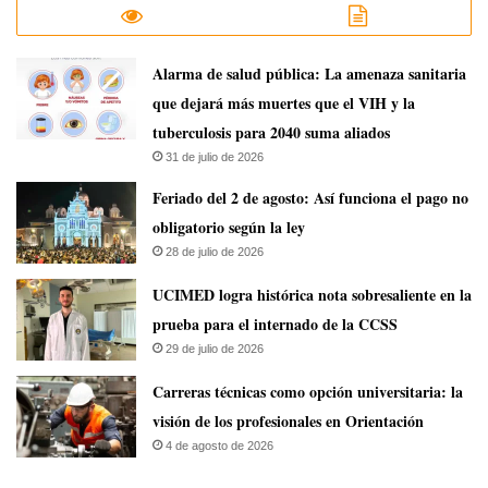
​Alarma de salud pública: La amenaza sanitaria
que dejará más muertes que el VIH y la
tuberculosis para 2040 suma aliados
31 de julio de 2026
Feriado del 2 de agosto: Así funciona el pago no
obligatorio según la ley
28 de julio de 2026
UCIMED logra histórica nota sobresaliente en la
prueba para el internado de la CCSS
29 de julio de 2026
Carreras técnicas como opción universitaria: la
visión de los profesionales en Orientación
4 de agosto de 2026