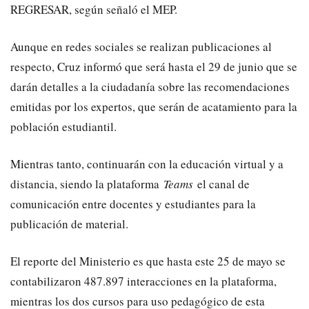
REGRESAR, según señaló el MEP.
Aunque en redes sociales se realizan publicaciones al
respecto, Cruz informó que será hasta el 29 de junio que se
darán detalles a la ciudadanía sobre las recomendaciones
emitidas por los expertos, que serán de acatamiento para la
población estudiantil.
Mientras tanto, continuarán con la educación virtual y a
distancia, siendo la plataforma
Teams
el canal de
comunicación entre docentes y estudiantes para la
publicación de material.
El reporte del Ministerio es que hasta este 25 de mayo se
contabilizaron 487.897 interacciones en la plataforma,
mientras los dos cursos para uso pedagógico de esta