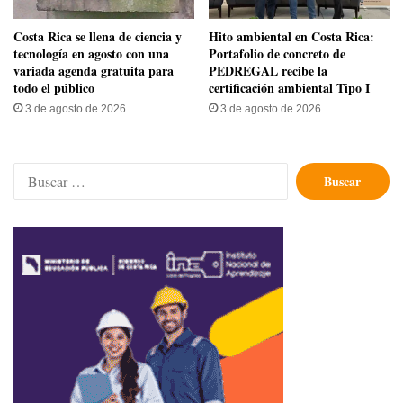
​Costa Rica se llena de ciencia y
Hito ambiental en Costa Rica:
tecnología en agosto con una
Portafolio de concreto de
variada agenda gratuita para
PEDREGAL recibe la
todo el público
certificación ambiental Tipo I
3 de agosto de 2026
3 de agosto de 2026
Buscar: