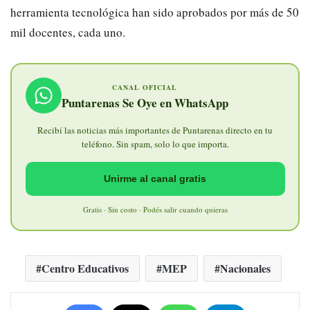
herramienta tecnológica han sido aprobados por más de 50
mil docentes, cada uno.
CANAL OFICIAL
Puntarenas Se Oye en WhatsApp
Recibí las noticias más importantes de Puntarenas directo en tu
teléfono. Sin spam, solo lo que importa.
Unirme al canal gratis
Gratis · Sin costo · Podés salir cuando quieras
Centro Educativos
MEP
Nacionales