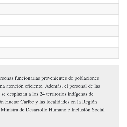
rsonas funcionarias provenientes de poblaciones
na atención eficiente. Además, el personal de las
 se desplazan a los 24 territorios indígenas de
n Huetar Caribe y las localidades en la Región
Ministra de Desarrollo Humano e Inclusión Social