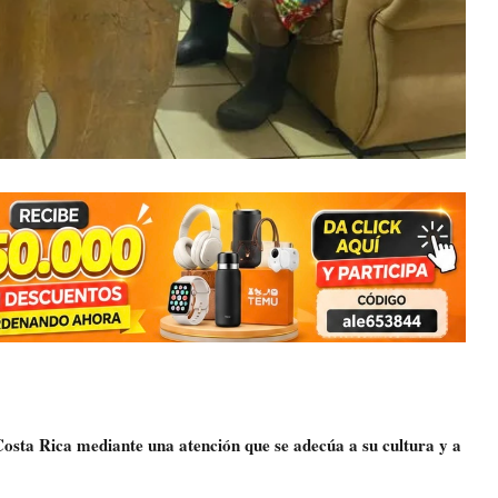
Costa Rica mediante una atención que se adecúa a su cultura y a