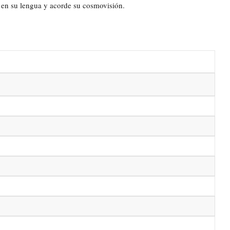
a en su lengua y acorde su cosmovisión.