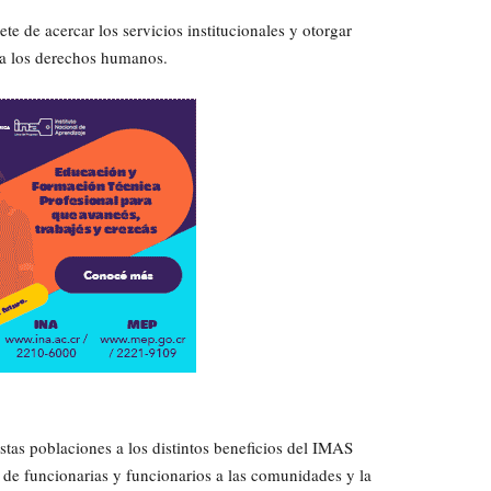
e de acercar los servicios institucionales y otorgar
 a los derechos humanos.
stas poblaciones a los distintos beneficios del IMAS
o de funcionarias y funcionarios a las comunidades y la