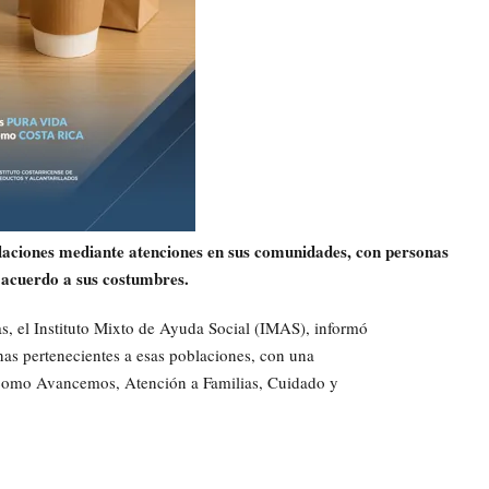
oblaciones mediante atenciones en sus comunidades, con personas
e acuerdo a sus costumbres.
as, el Instituto Mixto de Ayuda Social (IMAS), informó
as pertenecientes a esas poblaciones, con una
como Avancemos, Atención a Familias, Cuidado y