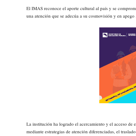
El IMAS reconoce el aporte cultural al país y se compromet
una atención que se adecúa a su cosmovisión y en apego
La institución ha logrado el acercamiento y el acceso de e
mediante estrategias de atención diferenciadas, el traslad