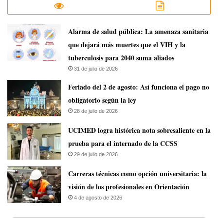
​Alarma de salud pública: La amenaza sanitaria
que dejará más muertes que el VIH y la
tuberculosis para 2040 suma aliados
31 de julio de 2026
Feriado del 2 de agosto: Así funciona el pago no
obligatorio según la ley
28 de julio de 2026
UCIMED logra histórica nota sobresaliente en la
prueba para el internado de la CCSS
29 de julio de 2026
Carreras técnicas como opción universitaria: la
visión de los profesionales en Orientación
4 de agosto de 2026