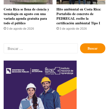
​Costa Rica se llena de ciencia y
Hito ambiental en Costa Rica:
tecnología en agosto con una
Portafolio de concreto de
variada agenda gratuita para
PEDREGAL recibe la
todo el público
certificación ambiental Tipo I
3 de agosto de 2026
3 de agosto de 2026
Buscar: