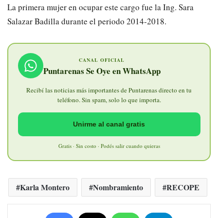
La primera mujer en ocupar este cargo fue la Ing. Sara
Salazar Badilla durante el periodo 2014-2018.
CANAL OFICIAL
Puntarenas Se Oye en WhatsApp
Recibí las noticias más importantes de Puntarenas directo en tu
teléfono. Sin spam, solo lo que importa.
Unirme al canal gratis
Gratis · Sin costo · Podés salir cuando quieras
Karla Montero
Nombramiento
RECOPE