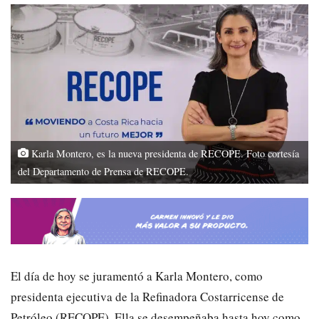
Karla Montero, es la nueva presidenta de RECOPE. Foto cortesía
del Departamento de Prensa de RECOPE.
El día de hoy se juramentó a Karla Montero, como
presidenta ejecutiva de la Refinadora Costarricense de
Petróleo (RECOPE). Ella se desempeñaba hasta hoy como