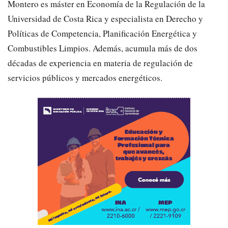
Montero es máster en Economía de la Regulación de la
Universidad de Costa Rica y especialista en Derecho y
Políticas de Competencia, Planificación Energética y
Combustibles Limpios. Además, acumula más de dos
décadas de experiencia en materia de regulación de
servicios públicos y mercados energéticos.