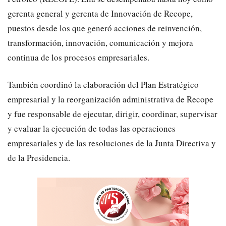
gerenta general y gerenta de Innovación de Recope,
puestos desde los que generó acciones de reinvención,
transformación, innovación, comunicación y mejora
continua de los procesos empresariales.
También coordinó la elaboración del Plan Estratégico
empresarial y la reorganización administrativa de Recope
y fue responsable de ejecutar, dirigir, coordinar, supervisar
y evaluar la ejecución de todas las operaciones
empresariales y de las resoluciones de la Junta Directiva y
de la Presidencia.