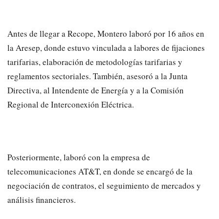
Antes de llegar a Recope, Montero laboró por 16 años en
la Aresep, donde estuvo vinculada a labores de fijaciones
tarifarias, elaboración de metodologías tarifarias y
reglamentos sectoriales. También, asesoró a la Junta
Directiva, al Intendente de Energía y a la Comisión
Regional de Interconexión Eléctrica.
Posteriormente, laboró con la empresa de
telecomunicaciones AT&T, en donde se encargó de la
negociación de contratos, el seguimiento de mercados y
análisis financieros.