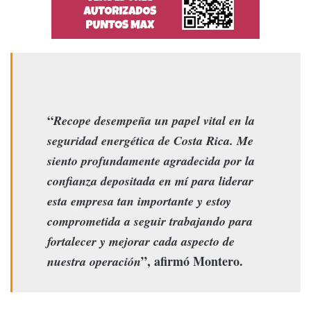
“
Recope desempeña un papel vital en la
seguridad energética de Costa Rica. Me
siento profundamente agradecida por la
confianza depositada en mí para liderar
esta empresa tan importante y estoy
comprometida a seguir trabajando para
fortalecer y mejorar cada aspecto de
”, afirmó Montero.
nuestra operación