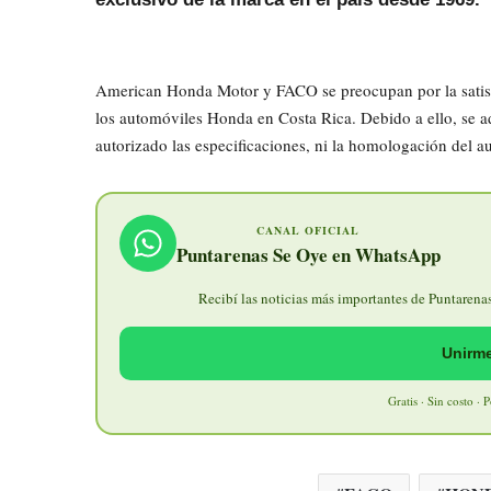
American Honda Motor y FACO se preocupan por la satisfa
los automóviles Honda en Costa Rica. Debido a ello, se a
autorizado las especificaciones, ni la homologación del a
CANAL OFICIAL
Puntarenas Se Oye en WhatsApp
Recibí las noticias más importantes de Puntarenas 
Unirme
Gratis · Sin costo · 