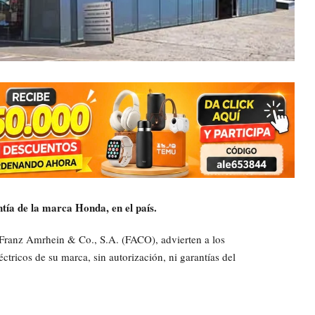
tía de la marca Honda, en el país.
 Franz Amrhein & Co., S.A. (FACO), advierten a los
éctricos de su marca, sin autorización, ni garantías del