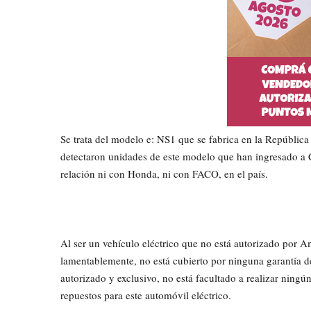
Se trata del modelo e: NS1 que se fabrica en la Repúblic
detectaron unidades de este modelo que han ingresado a 
relación ni con Honda, ni con FACO, en el país.
Al ser un vehículo eléctrico que no está autorizado por
lamentablemente, no está cubierto por ninguna garantía d
autorizado y exclusivo, no está facultado a realizar ningú
repuestos para este automóvil eléctrico.