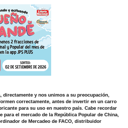
, directamente y nos unimos a su preocupación,
rmen correctamente, antes de invertir en un carro
bricante para su uso en nuestro país. Cabe recordar
e para el mercado de la República Popular de China,
ordinador de Mercadeo de FACO, distribuidor