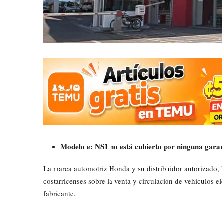
Modelo e: NS1 no está cubierto por ninguna garan
La marca automotriz Honda y su distribuidor autorizado,
costarricenses sobre la venta y circulación de vehículos el
fabricante.