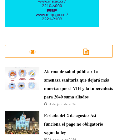
​Alarma de salud pública: La
amenaza sanitaria que dejará más
muertes que el VIH y la tuberculosis
para 2040 suma aliados
31 de julio de 2026
Feriado del 2 de agosto: Así
funciona el pago no obligatorio
según la ley
28 de julio de 2026