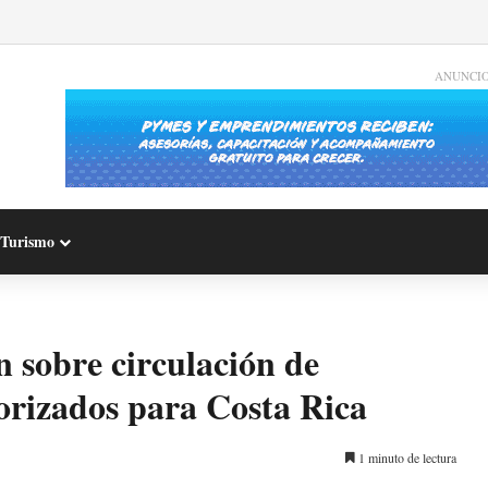
ANUNCI
Turismo
sobre circulación de
torizados para Costa Rica
1 minuto de lectura