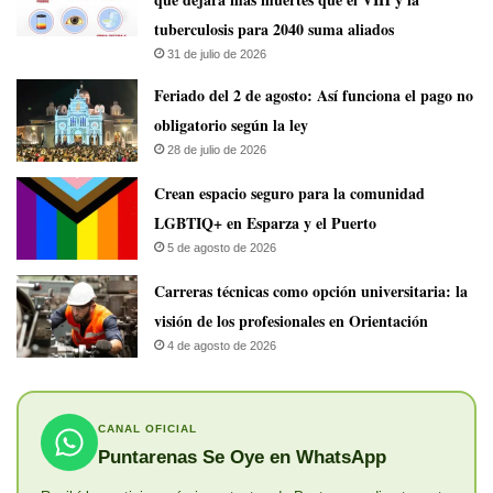
tuberculosis para 2040 suma aliados
31 de julio de 2026
Feriado del 2 de agosto: Así funciona el pago no
obligatorio según la ley
28 de julio de 2026
Crean espacio seguro para la comunidad
LGBTIQ+ en Esparza y el Puerto
5 de agosto de 2026
Carreras técnicas como opción universitaria: la
visión de los profesionales en Orientación
4 de agosto de 2026
CANAL OFICIAL
Puntarenas Se Oye en WhatsApp