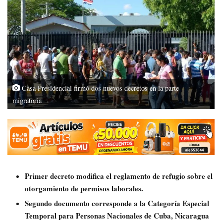
Casa Presidencial firmó dos nuevos decretos en la parte
migratoria
Primer decreto modifica el reglamento de refugio sobre el
otorgamiento de permisos laborales.
Segundo documento corresponde a la Categoría Especial
Temporal para Personas Nacionales de Cuba, Nicaragua