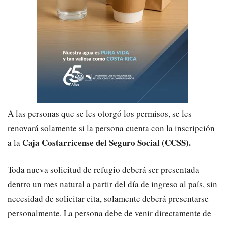
A las personas que se les otorgó los permisos, se les
renovará solamente si la persona cuenta con la inscripción
Caja Costarricense del Seguro Social (CCSS).
a la
Toda nueva solicitud de refugio deberá ser presentada
dentro un mes natural a partir del día de ingreso al país, sin
necesidad de solicitar cita, solamente deberá presentarse
personalmente. La persona debe de venir directamente de