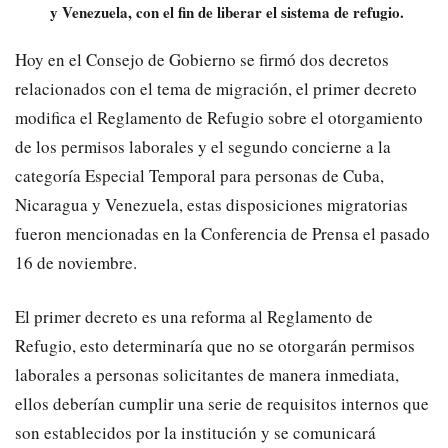
y Venezuela, con el fin de liberar el sistema de refugio.
Hoy en el Consejo de Gobierno se firmó dos decretos
relacionados con el tema de migración, el primer decreto
modifica el Reglamento de Refugio sobre el otorgamiento
de los permisos laborales y el segundo concierne a la
categoría Especial Temporal para personas de Cuba,
Nicaragua y Venezuela, estas disposiciones migratorias
fueron mencionadas en la Conferencia de Prensa el pasado
16 de noviembre.
El primer decreto es una reforma al Reglamento de
Refugio, esto determinaría que no se otorgarán permisos
laborales a personas solicitantes de manera inmediata,
ellos deberían cumplir una serie de requisitos internos que
son establecidos por la institución y se comunicará