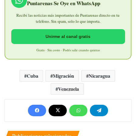
Puntarenas Se Oye en WhatsApp
Recibí las noticias más importantes de Puntarenas directo en tu
teléfono. Sin spam, solo lo que importa.
Unirme al canal gratis
Gratis · Sin costo · Podés salir cuando quieras
Cuba
Migración
Nicaragua
Venezuela
Publicaciones relacionadas