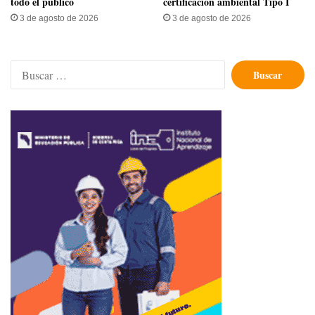
todo el público
certificación ambiental Tipo I
3 de agosto de 2026
3 de agosto de 2026
Buscar: