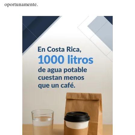
oportunamente.