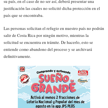
su país, en el caso de no ser así, deberá presentar una
justificación las cuales no solicitó dicha protección en el
país que se encontraba.
Las personas solicitan el refugio en nuestro país no podrán
salir de Costa Rica por ningún motivo, mientras la
solicitud se encuentra en trámite. De hacerlo, esto se
entiende como abandono del proceso y se archivará
definitivamente.