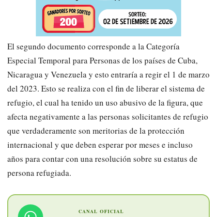
El segundo documento corresponde a la Categoría
Especial Temporal para Personas de los países de Cuba,
Nicaragua y Venezuela y esto entraría a regir el 1 de marzo
del 2023. Esto se realiza con el fin de liberar el sistema de
refugio, el cual ha tenido un uso abusivo de la figura, que
afecta negativamente a las personas solicitantes de refugio
que verdaderamente son meritorias de la protección
internacional y que deben esperar por meses e incluso
años para contar con una resolución sobre su estatus de
persona refugiada.
CANAL OFICIAL