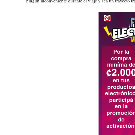
ningún inconveniente durante el viaje y sea un trayecto tr