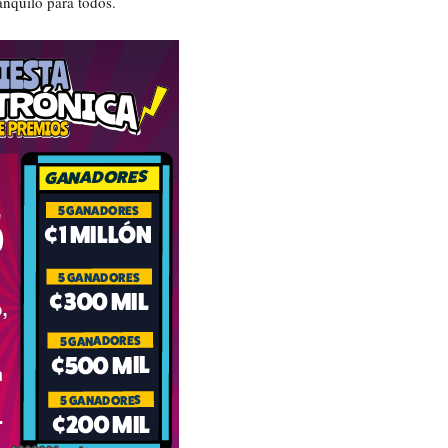
anquilo para todos.