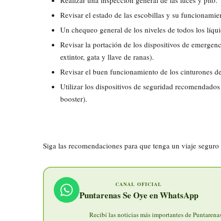
Revisar el estado de las escobillas y su funcionamie
Un chequeo general de los niveles de todos los líqui
Revisar la portación de los dispositivos de emergenci
extintor, gata y llave de ranas).
Revisar el buen funcionamiento de los cinturones d
Utilizar los dispositivos de seguridad recomendados 
booster).
Siga las recomendaciones para que tenga un viaje seguro 
CANAL OFICIAL
Puntarenas Se Oye en WhatsApp
Recibí las noticias más importantes de Puntarenas 