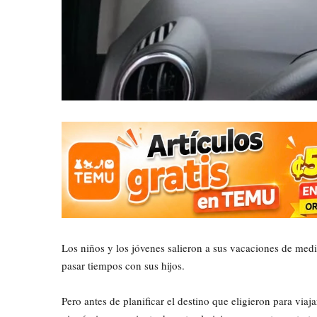
Los niños y los jóvenes salieron a sus vacaciones de med
pasar tiempos con sus hijos.
Pero antes de planificar el destino que eligieron para via