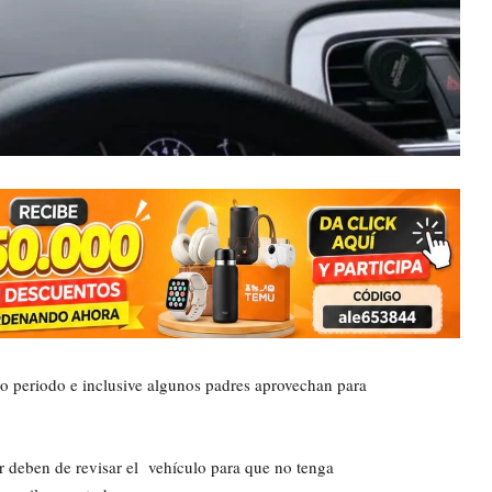
io periodo e inclusive algunos padres aprovechan para
jar deben de revisar el vehículo para que no tenga