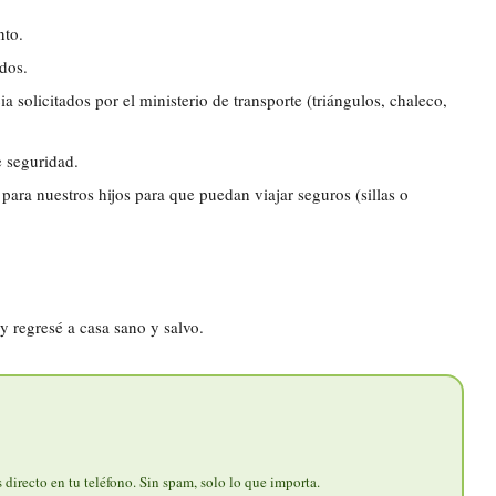
nto.
dos.
a solicitados por el ministerio de transporte (triángulos, chaleco,
e seguridad.
para nuestros hijos para que puedan viajar seguros (sillas o
y regresé a casa sano y salvo.
directo en tu teléfono. Sin spam, solo lo que importa.