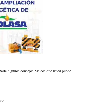
mparte algunos consejos básicos que usted puede
sto.