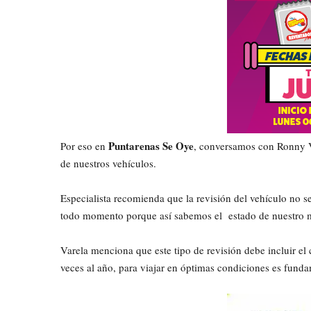
Puntarenas Se Oye
Por eso en
, conversamos con Ronny V
de nuestros vehículos.
Especialista recomienda que la revisión del vehículo no s
todo momento porque así sabemos el estado de nuestro m
Varela menciona que este tipo de revisión debe incluir 
veces al año, para viajar en óptimas condiciones es funda