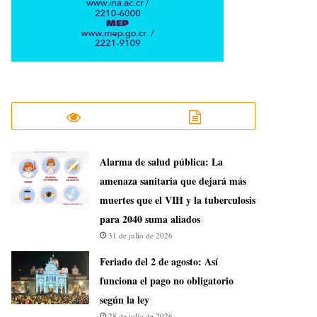
​Alarma de salud pública: La
amenaza sanitaria que dejará más
muertes que el VIH y la tuberculosis
para 2040 suma aliados
31 de julio de 2026
Feriado del 2 de agosto: Así
funciona el pago no obligatorio
según la ley
28 de julio de 2026