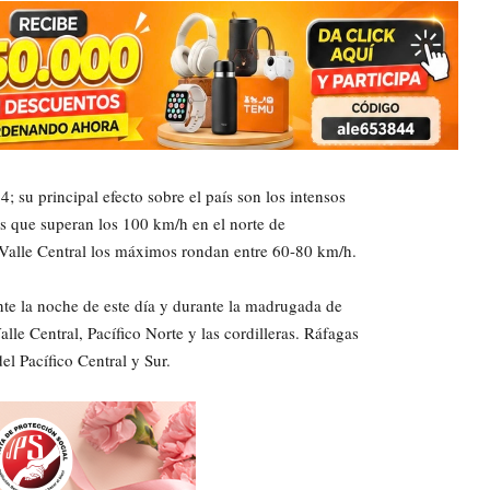
; su principal efecto sobre el país son los intensos
as que superan los 100 km/h en el norte de
y Valle Central los máximos rondan entre 60-80 km/h.
te la noche de este día y durante la madrugada de
le Central, Pacífico Norte y las cordilleras. Ráfagas
el Pacífico Central y Sur.