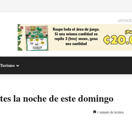
ANUNCI
Turismo
tes la noche de este domingo
1 minuto de lectura