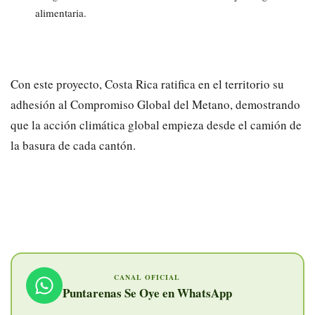
alimentaria.
​Con este proyecto, Costa Rica ratifica en el territorio su
adhesión al Compromiso Global del Metano, demostrando
que la acción climática global empieza desde el camión de
la basura de cada cantón.
CANAL OFICIAL
Puntarenas Se Oye en WhatsApp