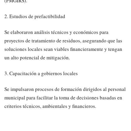
(PMGIRS).
​2. Estudios de prefactibilidad
​Se elaboraron análisis técnicos y económicos para
proyectos de tratamiento de residuos, asegurando que las
soluciones locales sean viables financieramente y tengan
un alto potencial de mitigación.
​3. Capacitación a gobiernos locales
​Se impulsaron procesos de formación dirigidos al personal
municipal para facilitar la toma de decisiones basadas en
criterios técnicos, ambientales y financieros.