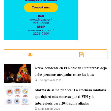
Grave accidente en El Roble de Puntarenas deja
a dos personas atrapadas entre las latas
9 de agosto de 2026
​Alarma de salud pública: La amenaza sanitaria
que dejará más muertes que el VIH y la
tuberculosis para 2040 suma aliados
31 de julio de 2026