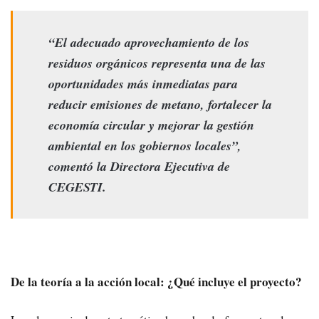
“El adecuado aprovechamiento de los
residuos orgánicos representa una de las
oportunidades más inmediatas para
reducir emisiones de metano, fortalecer la
economía circular y mejorar la gestión
ambiental en los gobiernos locales”,
comentó la Directora Ejecutiva de
CEGESTI.
De la teoría a la acción local: ¿Qué incluye el proyecto?