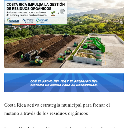
Costa Rica activa estrategia municipal para frenar el
metano a través de los residuos orgánicos