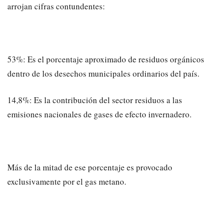
arrojan cifras contundentes:
​53%: Es el porcentaje aproximado de residuos orgánicos
dentro de los desechos municipales ordinarios del país.
​14,8%: Es la contribución del sector residuos a las
emisiones nacionales de gases de efecto invernadero.
​Más de la mitad de ese porcentaje es provocado
exclusivamente por el gas metano.