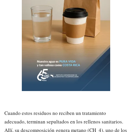
​Cuando estos residuos no reciben un tratamiento
adecuado, terminan sepultados en los rellenos sanitarios.
Allí, su descomposición genera metano (CH_4), uno de los