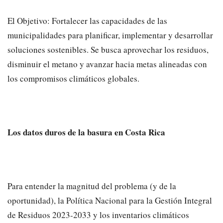
​El Objetivo: Fortalecer las capacidades de las
municipalidades para planificar, implementar y desarrollar
soluciones sostenibles. Se busca aprovechar los residuos,
disminuir el metano y avanzar hacia metas alineadas con
los compromisos climáticos globales.
Los datos duros de la basura en Costa Rica
​Para entender la magnitud del problema (y de la
oportunidad), la Política Nacional para la Gestión Integral
de Residuos 2023-2033 y los inventarios climáticos