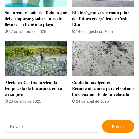
Sol, arena y pañales: Todo lo que
El hidrógeno verde como pilar
debe empacar y saber antes de
del futuro energético de Costa
llevar a su bebé a la playa
Rica
17 de febrero de 2026
14 de agosto de 2025
Alerta en Centroamérica: la
Cuidado inteligente:
temporada de huracanes entra
Recomendaciones para el óptimo
en su pico
funcionamiento de tu vehículo
23 de julio de 2025
24 de abril de 2025
Buscar: