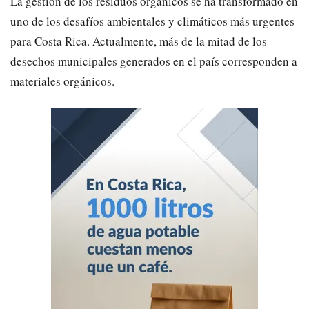
​La gestión de los residuos orgánicos se ha transformado en
uno de los desafíos ambientales y climáticos más urgentes
para Costa Rica. Actualmente, más de la mitad de los
desechos municipales generados en el país corresponden a
materiales orgánicos.