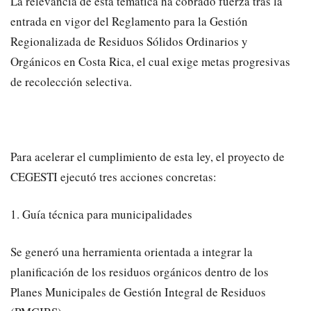
​La relevancia de esta temática ha cobrado fuerza tras la
entrada en vigor del Reglamento para la Gestión
Regionalizada de Residuos Sólidos Ordinarios y
Orgánicos en Costa Rica, el cual exige metas progresivas
de recolección selectiva.
​Para acelerar el cumplimiento de esta ley, el proyecto de
CEGESTI ejecutó tres acciones concretas:
​1. Guía técnica para municipalidades
​Se generó una herramienta orientada a integrar la
planificación de los residuos orgánicos dentro de los
Planes Municipales de Gestión Integral de Residuos