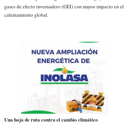
gases de efecto invernadero (GEI) con mayor impacto en el
calentamiento global.
Una hoja de ruta contra el cambio climático