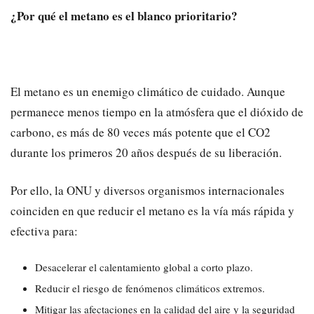
​¿Por qué el metano es el blanco prioritario?
​El metano es un enemigo climático de cuidado. Aunque
permanece menos tiempo en la atmósfera que el dióxido de
carbono, es más de 80 veces más potente que el CO2
durante los primeros 20 años después de su liberación.
​Por ello, la ONU y diversos organismos internacionales
coinciden en que reducir el metano es la vía más rápida y
efectiva para:
​Desacelerar el calentamiento global a corto plazo.
​Reducir el riesgo de fenómenos climáticos extremos.
​Mitigar las afectaciones en la calidad del aire y la seguridad