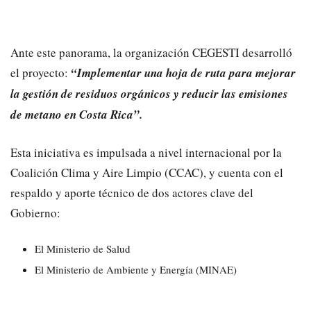
​Ante este panorama, la organización CEGESTI desarrolló
el proyecto:
“Implementar una hoja de ruta para mejorar
la gestión de residuos orgánicos y reducir las emisiones
de metano en Costa Rica”.
​Esta iniciativa es impulsada a nivel internacional por la
Coalición Clima y Aire Limpio (CCAC), y cuenta con el
respaldo y aporte técnico de dos actores clave del
Gobierno:
​El Ministerio de Salud
​El Ministerio de Ambiente y Energía (MINAE)