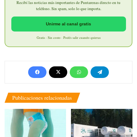
Recibí las noticias más importantes de Puntarenas directo en tu
teléfono. Sin spam, solo lo que importa.
Unirme al canal gratis
Gratis · Sin costo · Podés salir cuando quieras
Publicaciones relacionadas