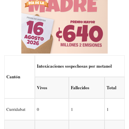
Intoxicaciones sospechosas por metanol
Cantón
Vivos
Fallecidos
Total
Curridabat
0
1
1