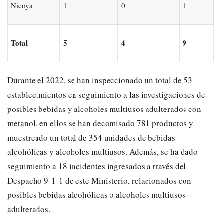
Nicoya
1
0
1
Total
5
4
9
Durante el 2022, se han inspeccionado un total de 53
establecimientos en seguimiento a las investigaciones de
posibles bebidas y alcoholes multiusos adulterados con
metanol, en ellos se han decomisado 781 productos y
muestreado un total de 354 unidades de bebidas
alcohólicas y alcoholes multiusos. Además, se ha dado
seguimiento a 18 incidentes ingresados a través del
Despacho 9-1-1 de este Ministerio, relacionados con
posibles bebidas alcohólicas o alcoholes multiusos
adulterados.