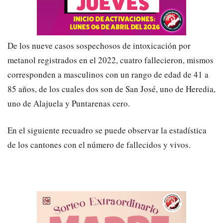
De los nueve casos sospechosos de intoxicación por
metanol registrados en el 2022, cuatro fallecieron, mismos
corresponden a masculinos con un rango de edad de 41 a
85 años, de los cuales dos son de San José, uno de Heredia,
uno de Alajuela y Puntarenas cero.
En el siguiente recuadro se puede observar la estadística
de los cantones con el número de fallecidos y vivos.