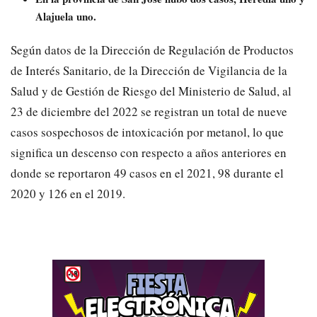
Alajuela uno.
Según datos de la Dirección de Regulación de Productos
de Interés Sanitario, de la Dirección de Vigilancia de la
Salud y de Gestión de Riesgo del Ministerio de Salud, al
23 de diciembre del 2022 se registran un total de nueve
casos sospechosos de intoxicación por metanol, lo que
significa un descenso con respecto a años anteriores en
donde se reportaron 49 casos en el 2021, 98 durante el
2020 y 126 en el 2019.