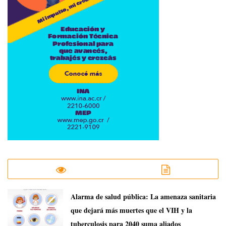
​Alarma de salud pública: La amenaza sanitaria
que dejará más muertes que el VIH y la
tuberculosis para 2040 suma aliados