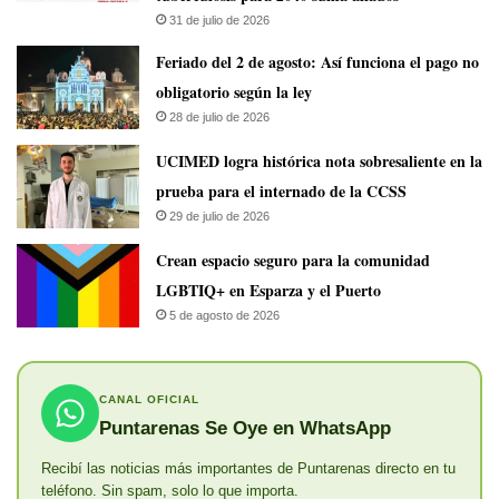
31 de julio de 2026
Feriado del 2 de agosto: Así funciona el pago no
obligatorio según la ley
28 de julio de 2026
UCIMED logra histórica nota sobresaliente en la
prueba para el internado de la CCSS
29 de julio de 2026
Crean espacio seguro para la comunidad
LGBTIQ+ en Esparza y el Puerto
5 de agosto de 2026
CANAL OFICIAL
Puntarenas Se Oye en WhatsApp
Recibí las noticias más importantes de Puntarenas directo en tu
teléfono. Sin spam, solo lo que importa.