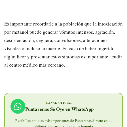
Es importante recordarle a la población que la intoxicación
por metanol puede generar vómitos intensos, agitación,
desorientación, ceguera, convulsiones, alteraciones
visuales o incluso la muerte. En caso de haber ingerido
algún licor y presentar estos síntomas es importante acudir
al centro médico más cercano.
CANAL OFICIAL
Puntarenas Se Oye en WhatsApp
Recibí las noticias más importantes de Puntarenas directo en tu
teléfono. Sin spam, solo lo que importa.