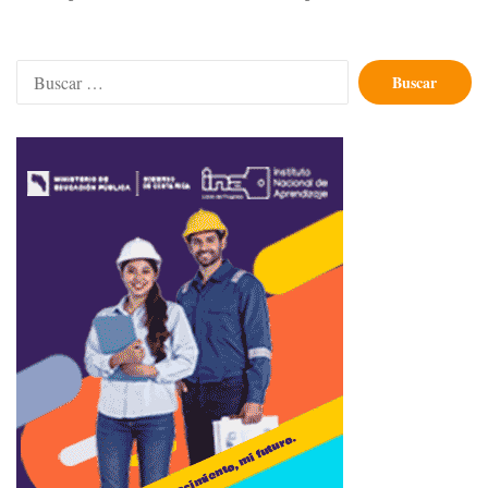
Buscar: