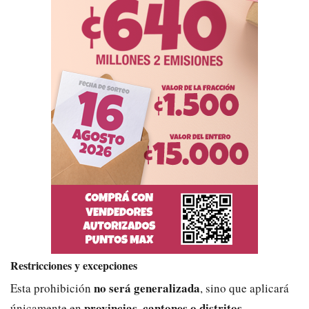
Restricciones y excepciones
no será generalizada
Esta prohibición
, sino que aplicará
provincias, cantones o distritos
únicamente en