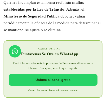
multas
Quienes incumplan esta norma recibirán
establecidas por la Ley de Tránsito
. Además, el
Ministerio de Seguridad Pública
deberá evaluar
periódicamente la eficacia de la medida para determinar si
se mantiene, se ajusta o se elimina.
CANAL OFICIAL
Puntarenas Se Oye en WhatsApp
Recibí las noticias más importantes de Puntarenas directo en tu
teléfono. Sin spam, solo lo que importa.
Unirme al canal gratis
Gratis · Sin costo · Podés salir cuando quieras