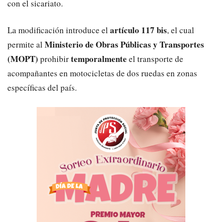
con el sicariato.
artículo 117 bis
La modificación introduce el
, el cual
Ministerio de Obras Públicas y Transportes
permite al
(MOPT)
temporalmente
prohibir
el transporte de
acompañantes en motocicletas de dos ruedas en zonas
específicas del país.