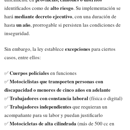
alto riesgo
identificados como de
. Su implementación se
mediante decreto ejecutivo
hará
, con una duración de
un año
hasta
, prorrogable si persisten las condiciones de
inseguridad.
excepciones
Sin embargo, la ley establece
para ciertos
casos, entre ellos:
Cuerpos policiales
✅
en funciones
Motociclistas que transporten personas con
✅
discapacidad o menores de cinco años en adelante
Trabajadores con constancia laboral
✅
(física o digital)
Trabajadores independientes
✅
que requieran un
acompañante para su labor y puedan justificarlo
Motocicletas de alta cilindrada
✅
(más de 500 cc en