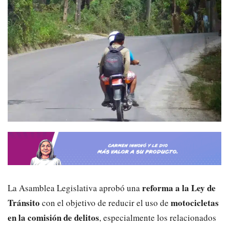
reforma a la Ley de
La Asamblea Legislativa aprobó una
Tránsito
motocicletas
con el objetivo de reducir el uso de
en la comisión de delitos
, especialmente los relacionados