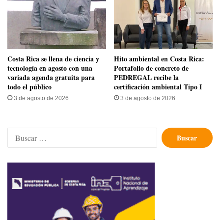
​Costa Rica se llena de ciencia y
Hito ambiental en Costa Rica:
tecnología en agosto con una
Portafolio de concreto de
variada agenda gratuita para
PEDREGAL recibe la
todo el público
certificación ambiental Tipo I
3 de agosto de 2026
3 de agosto de 2026
Buscar: