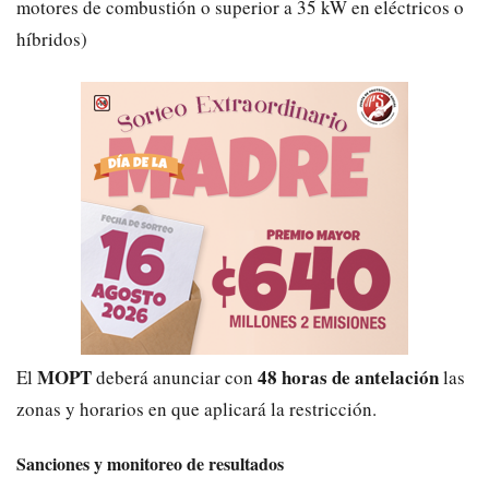
motores de combustión o superior a 35 kW en eléctricos o
híbridos)
MOPT
48 horas de antelación
El
deberá anunciar con
las
zonas y horarios en que aplicará la restricción.
Sanciones y monitoreo de resultados