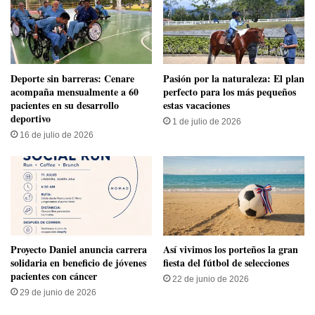
​Deporte sin barreras: Cenare
Pasión por la naturaleza: El plan
acompaña mensualmente a 60
perfecto para los más pequeños
pacientes en su desarrollo
estas vacaciones
deportivo
1 de julio de 2026
16 de julio de 2026
Proyecto Daniel anuncia carrera
Así vivimos los porteños la gran
solidaria en beneficio de jóvenes
fiesta del fútbol de selecciones
pacientes con cáncer
22 de junio de 2026
29 de junio de 2026