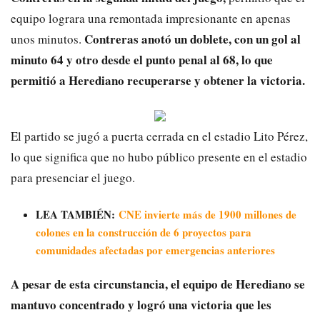
equipo lograra una remontada impresionante en apenas
Contreras anotó un doblete, con un gol al
unos minutos.
minuto 64 y otro desde el punto penal al 68, lo que
permitió a Herediano recuperarse y obtener la victoria.
El partido se jugó a puerta cerrada en el estadio Lito Pérez,
lo que significa que no hubo público presente en el estadio
para presenciar el juego.
LEA TAMBIÉN:
CNE invierte más de 1900 millones de
colones en la construcción de 6 proyectos para
comunidades afectadas por emergencias anteriores
A pesar de esta circunstancia, el equipo de Herediano se
mantuvo concentrado y logró una victoria que les