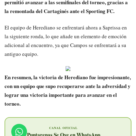
permitió avanzar a las semifinales del torneo, gracias a
la remontada del Cartaginés ante el Sporting FC.
El equipo de Herediano se enfrentará ahora a Saprissa en
la siguiente ronda, lo que añade un elemento de emoción
adicional al encuentro, ya que Campos se enfrentará a su
antiguo equipo.
En resumen, la victoria de Herediano fue impresionante,
con un equipo que supo recuperarse ante la adversidad y
lograr una victoria importante para avanzar en el
torneo.
CANAL OFICIAL
Puntarenas Se Oye en WhatsApp