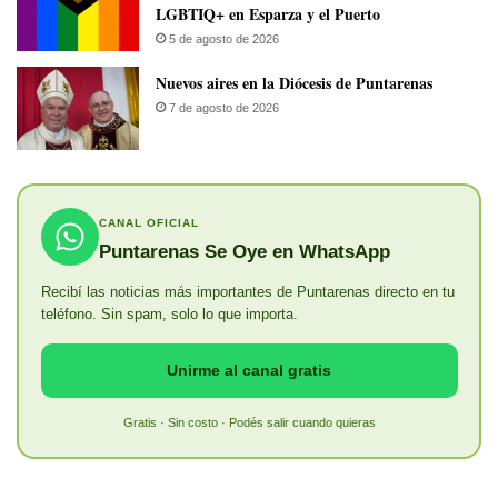
LGBTIQ+ en Esparza y el Puerto
5 de agosto de 2026
​Nuevos aires en la Diócesis de Puntarenas
7 de agosto de 2026
CANAL OFICIAL
Puntarenas Se Oye en WhatsApp
Recibí las noticias más importantes de Puntarenas directo en tu
teléfono. Sin spam, solo lo que importa.
Unirme al canal gratis
Gratis · Sin costo · Podés salir cuando quieras