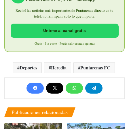
Recibí las noticias más importantes de Puntarenas directo en tu
teléfono. Sin spam, solo lo que importa.
Unirme al canal gratis
Gratis · Sin costo · Podés salir cuando quieras
Deportes
Heredia
Puntarenas FC
Publicaciones relacionadas