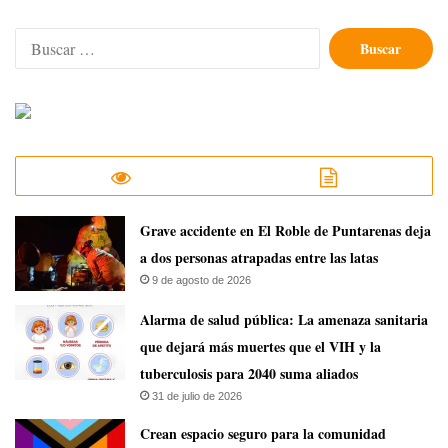
Buscar:
Grave accidente en El Roble de Puntarenas deja
a dos personas atrapadas entre las latas
9 de agosto de 2026
​Alarma de salud pública: La amenaza sanitaria
que dejará más muertes que el VIH y la
tuberculosis para 2040 suma aliados
31 de julio de 2026
Crean espacio seguro para la comunidad