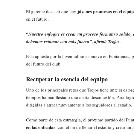
jóvenes promesas en el equi
El gerente destacó que hay
en el futuro.
“Nuestro enfoque es crear un proceso formativo sólido,
debemos retomar con más fuerza”, afirmó Trejos.
Esta apuesta por la juventud no es nueva en Puntarenas, p
del futuro del club.
Recuperar la esencia del equipo
re
Uno de los principales retos que Trejos tiene ante sí es
tiempos ha manifestado una cierta desconexión. Para logra
dirigidas a atraer nuevamente a los seguidores al estadio.
Como parte de esta estrategia, el próximo partido del Pu
en las entradas
, con el fin de llenar el estadio y crear u