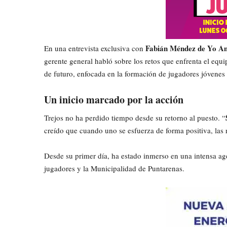
Fabián Méndez de Yo A
En una entrevista exclusiva con
gerente general habló sobre los retos que enfrenta el equip
de futuro, enfocada en la formación de jugadores jóvenes 
Un inicio marcado por la acción
Trejos no ha perdido tiempo desde su retorno al puesto. “
creído que cuando uno se esfuerza de forma positiva, las
Desde su primer día, ha estado inmerso en una intensa ag
jugadores y la Municipalidad de Puntarenas.