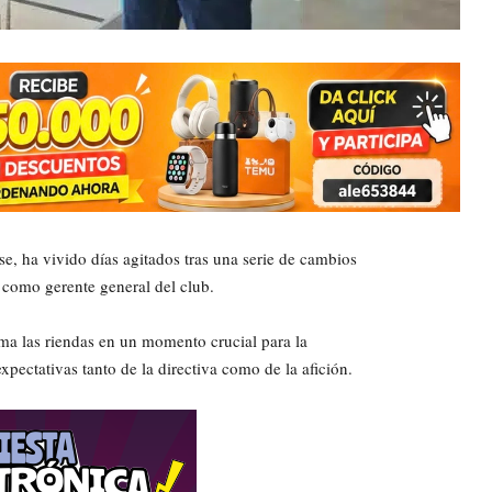
nse, ha vivido días agitados tras una serie de cambios
como gerente general del club.
oma las riendas en un momento crucial para la
pectativas tanto de la directiva como de la afición.