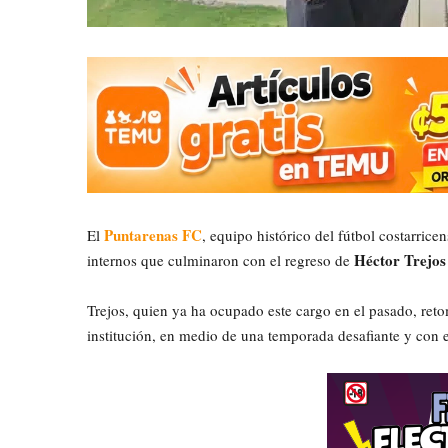
Puntarenas FC
El
, equipo histórico del fútbol costarrice
Héctor Trejos
internos que culminaron con el regreso de
Trejos, quien ya ha ocupado este cargo en el pasado, ret
institución, en medio de una temporada desafiante y con ex