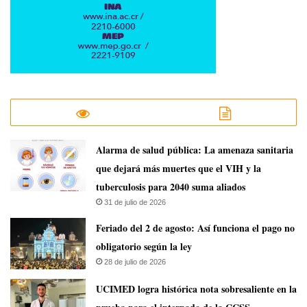
​Alarma de salud pública: La amenaza sanitaria
que dejará más muertes que el VIH y la
tuberculosis para 2040 suma aliados
31 de julio de 2026
Feriado del 2 de agosto: Así funciona el pago no
obligatorio según la ley
28 de julio de 2026
UCIMED logra histórica nota sobresaliente en la