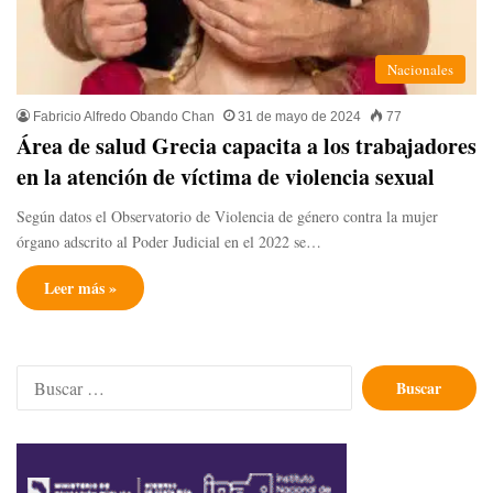
Nacionales
Fabricio Alfredo Obando Chan
31 de mayo de 2024
77
Área de salud Grecia capacita a los trabajadores
en la atención de víctima de violencia sexual
Según datos el Observatorio de Violencia de género contra la mujer
órgano adscrito al Poder Judicial en el 2022 se…
Leer más »
Buscar: