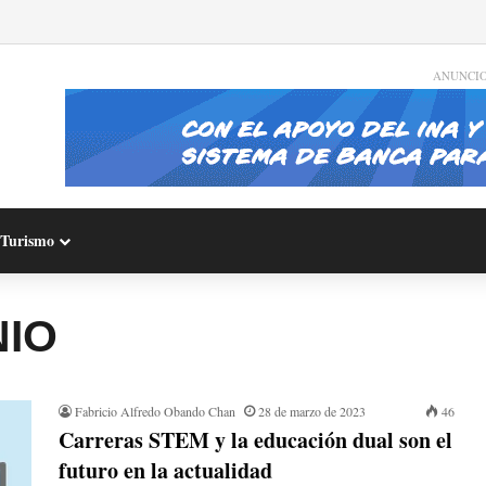
ANUNCI
Turismo
NIO
Fabricio Alfredo Obando Chan
28 de marzo de 2023
46
Carreras STEM y la educación dual son el
futuro en la actualidad