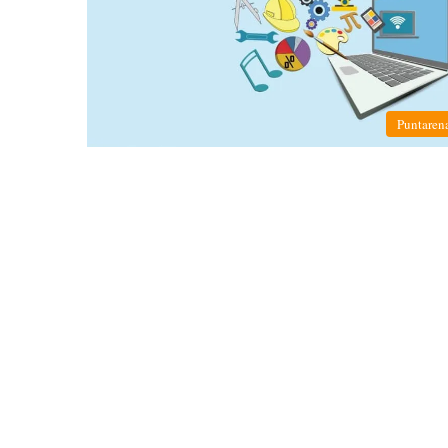
Puntaren