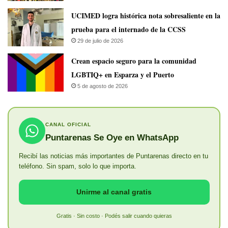
UCIMED logra histórica nota sobresaliente en la
prueba para el internado de la CCSS
29 de julio de 2026
Crean espacio seguro para la comunidad
LGBTIQ+ en Esparza y el Puerto
5 de agosto de 2026
CANAL OFICIAL
Puntarenas Se Oye en WhatsApp
Recibí las noticias más importantes de Puntarenas directo en tu
teléfono. Sin spam, solo lo que importa.
Unirme al canal gratis
Gratis · Sin costo · Podés salir cuando quieras