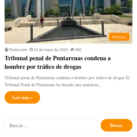
Noticias
Redacción
10 de mayo de 2024
380
Tribunal penal de Puntarenas condena a
hombre por tráfico de drogas
Tribunal penal de Puntarenas condena a hombre por tráfico de drogas El
Tribunal Penal de Puntarenas ha dictado una sentencia…
Leer más »
Buscar: