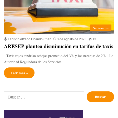
Nacionales
Fabricio Alfredo Obando Chan
3 de agosto de 2023
13
ARESEP plantea disminución en tarifas de taxis
Taxis rojos tendrían rebajas promedio del 3% y los naranjas de 2% La
Autoridad Reguladora de los Servicios…
Leer más »
Buscar: