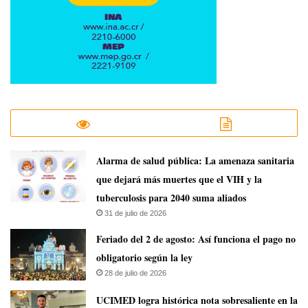
​Alarma de salud pública: La amenaza sanitaria
que dejará más muertes que el VIH y la
tuberculosis para 2040 suma aliados
31 de julio de 2026
Feriado del 2 de agosto: Así funciona el pago no
obligatorio según la ley
28 de julio de 2026
UCIMED logra histórica nota sobresaliente en la