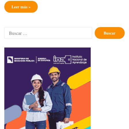
Leer más »
Buscar: