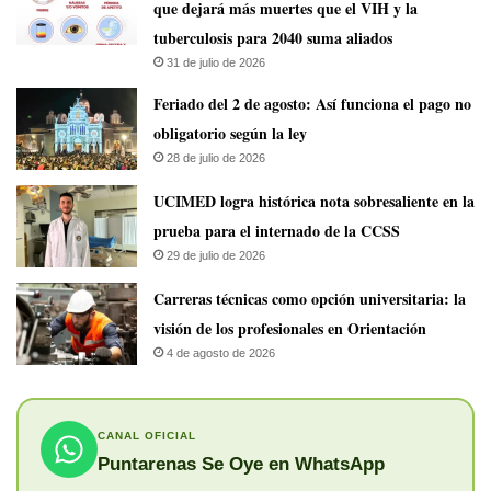
que dejará más muertes que el VIH y la
tuberculosis para 2040 suma aliados
31 de julio de 2026
Feriado del 2 de agosto: Así funciona el pago no
obligatorio según la ley
28 de julio de 2026
UCIMED logra histórica nota sobresaliente en la
prueba para el internado de la CCSS
29 de julio de 2026
Carreras técnicas como opción universitaria: la
visión de los profesionales en Orientación
4 de agosto de 2026
CANAL OFICIAL
Puntarenas Se Oye en WhatsApp