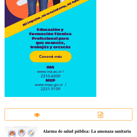
​Alarma de salud pública: La amenaza sanitaria