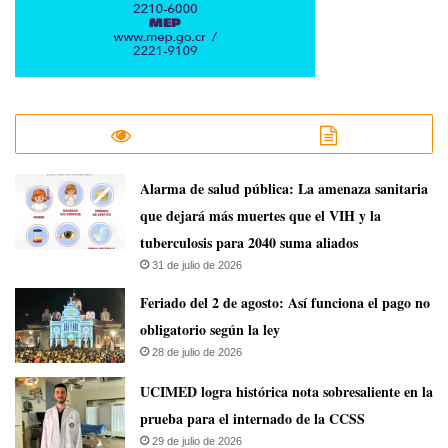
​Alarma de salud pública: La amenaza sanitaria
que dejará más muertes que el VIH y la
tuberculosis para 2040 suma aliados
31 de julio de 2026
Feriado del 2 de agosto: Así funciona el pago no
obligatorio según la ley
28 de julio de 2026
UCIMED logra histórica nota sobresaliente en la
prueba para el internado de la CCSS
29 de julio de 2026