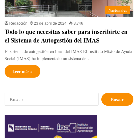
Nacionales
Redacción
23 de abril de 2024
8.746
Todo lo que necesitas saber para inscribirte en
el Sistema de Autogestión del IMAS
El sistema de autogestión en línea del IMAS El Instituto Mixto de Ayuda
Social (IMAS) ha implementado un sistema de…
Leer más »
Buscar: