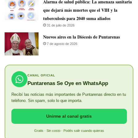
​Alarma de salud pública: La amenaza sanitaria
que dejará más muertes que el VIH y la
tuberculosis para 2040 suma aliados
31 de julio de 2026
​Nuevos aires en la Diócesis de Puntarenas
7 de agosto de 2026
CANAL OFICIAL
Puntarenas Se Oye en WhatsApp
Recibí las noticias más importantes de Puntarenas directo en tu
teléfono. Sin spam, solo lo que importa.
Unirme al canal gratis
Gratis · Sin costo · Podés salir cuando quieras