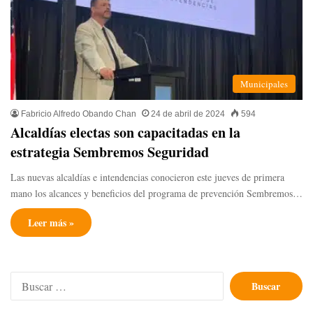
Municipales
Fabricio Alfredo Obando Chan
24 de abril de 2024
594
Alcaldías electas son capacitadas en la
estrategia Sembremos Seguridad
Las nuevas alcaldías e intendencias conocieron este jueves de primera
mano los alcances y beneficios del programa de prevención Sembremos…
Leer más »
Buscar: