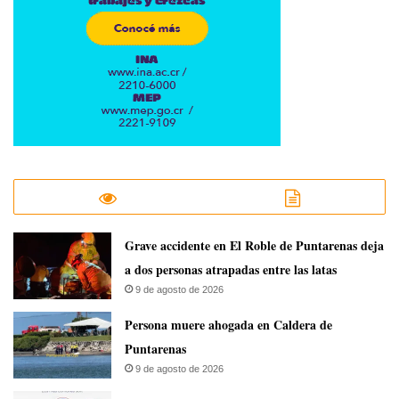
Grave accidente en El Roble de Puntarenas deja
a dos personas atrapadas entre las latas
9 de agosto de 2026
Persona muere ahogada en Caldera de
Puntarenas
9 de agosto de 2026