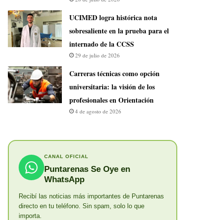
UCIMED logra histórica nota
sobresaliente en la prueba para el
internado de la CCSS
29 de julio de 2026
Carreras técnicas como opción
universitaria: la visión de los
profesionales en Orientación
4 de agosto de 2026
CANAL OFICIAL
Puntarenas Se Oye en
WhatsApp
Recibí las noticias más importantes de Puntarenas
directo en tu teléfono. Sin spam, solo lo que
importa.