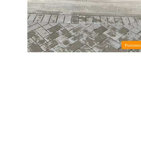
Puntaren