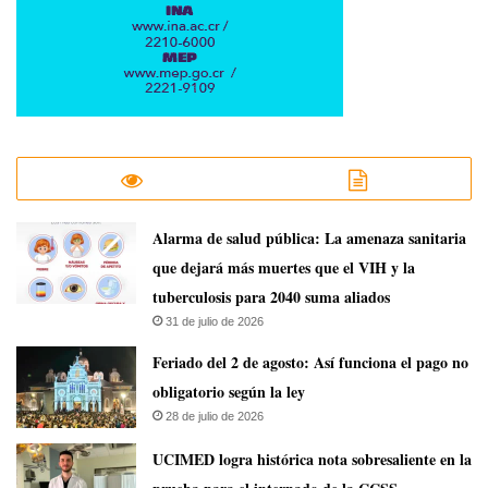
​Alarma de salud pública: La amenaza sanitaria
que dejará más muertes que el VIH y la
tuberculosis para 2040 suma aliados
31 de julio de 2026
Feriado del 2 de agosto: Así funciona el pago no
obligatorio según la ley
28 de julio de 2026
UCIMED logra histórica nota sobresaliente en la