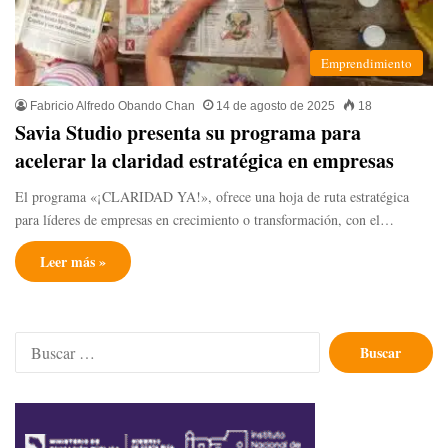
Emprendimiento
Fabricio Alfredo Obando Chan
14 de agosto de 2025
18
Savia Studio presenta su programa para
acelerar la claridad estratégica en empresas
El programa «¡CLARIDAD YA!», ofrece una hoja de ruta estratégica
para líderes de empresas en crecimiento o transformación, con el…
Leer más »
Buscar: