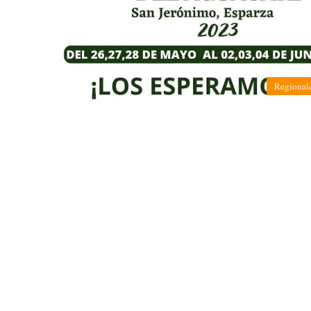
Regional