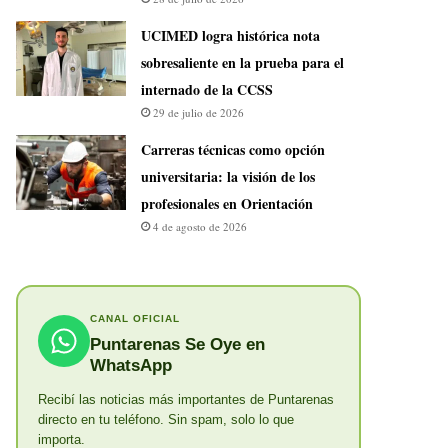
UCIMED logra histórica nota
sobresaliente en la prueba para el
internado de la CCSS
29 de julio de 2026
Carreras técnicas como opción
universitaria: la visión de los
profesionales en Orientación
4 de agosto de 2026
CANAL OFICIAL
Puntarenas Se Oye en
WhatsApp
Recibí las noticias más importantes de Puntarenas
directo en tu teléfono. Sin spam, solo lo que
importa.