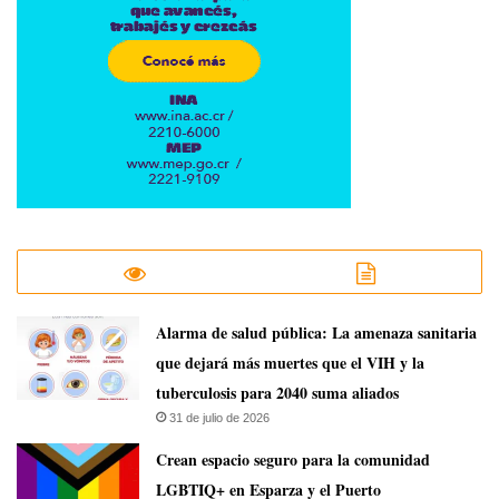
​Alarma de salud pública: La amenaza sanitaria
que dejará más muertes que el VIH y la
tuberculosis para 2040 suma aliados
31 de julio de 2026
Crean espacio seguro para la comunidad
LGBTIQ+ en Esparza y el Puerto