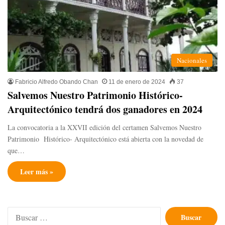
Nacionales
Fabricio Alfredo Obando Chan
11 de enero de 2024
37
Salvemos Nuestro Patrimonio Histórico-
Arquitectónico tendrá dos ganadores en 2024
La convocatoria a la XXVII edición del certamen Salvemos Nuestro
Patrimonio Histórico- Arquitectónico está abierta con la novedad de
que…
Leer más »
Buscar: