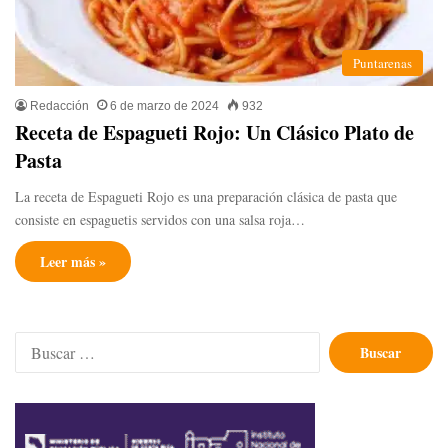
Puntarenas
Redacción
6 de marzo de 2024
932
Receta de Espagueti Rojo: Un Clásico Plato de
Pasta
La receta de Espagueti Rojo es una preparación clásica de pasta que
consiste en espaguetis servidos con una salsa roja…
Leer más »
Buscar: