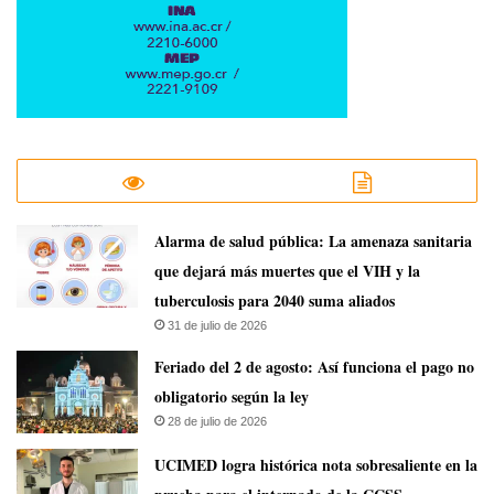
​Alarma de salud pública: La amenaza sanitaria
que dejará más muertes que el VIH y la
tuberculosis para 2040 suma aliados
31 de julio de 2026
Feriado del 2 de agosto: Así funciona el pago no
obligatorio según la ley
28 de julio de 2026
UCIMED logra histórica nota sobresaliente en la