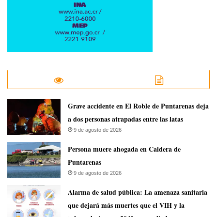
Grave accidente en El Roble de Puntarenas deja
a dos personas atrapadas entre las latas
9 de agosto de 2026
Persona muere ahogada en Caldera de
Puntarenas
9 de agosto de 2026
​Alarma de salud pública: La amenaza sanitaria
que dejará más muertes que el VIH y la