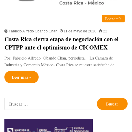
Economía
Fabricio Alfredo Obando Chan
11 de mayo de 2026
22
​Costa Rica cierra etapa de negociación con el
CPTPP ante el optimismo de CICOMEX
Por: Fabricio Alfredo Obando Chan, periodista. La Cámara de
Industria y Comercio México- Costa Rica se muestra satisfecha de…
Leer más »
Buscar: