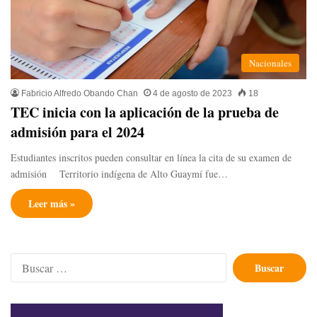
Nacionales
Fabricio Alfredo Obando Chan
4 de agosto de 2023
18
TEC inicia con la aplicación de la prueba de
admisión para el 2024
Estudiantes inscritos pueden consultar en línea la cita de su examen de
admisión Territorio indígena de Alto Guaymí fue…
Leer más »
Buscar: