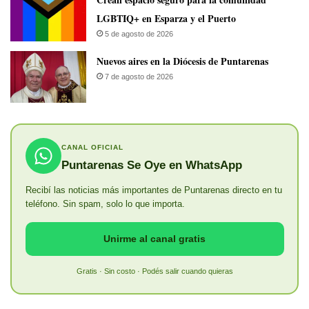
LGBTIQ+ en Esparza y el Puerto
5 de agosto de 2026
​Nuevos aires en la Diócesis de Puntarenas
7 de agosto de 2026
CANAL OFICIAL
Puntarenas Se Oye en WhatsApp
Recibí las noticias más importantes de Puntarenas directo en tu
teléfono. Sin spam, solo lo que importa.
Unirme al canal gratis
Gratis · Sin costo · Podés salir cuando quieras