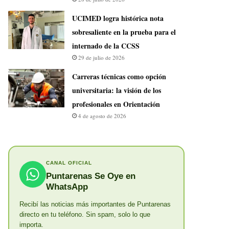
UCIMED logra histórica nota
sobresaliente en la prueba para el
internado de la CCSS
29 de julio de 2026
Carreras técnicas como opción
universitaria: la visión de los
profesionales en Orientación
4 de agosto de 2026
CANAL OFICIAL
Puntarenas Se Oye en
WhatsApp
Recibí las noticias más importantes de Puntarenas
directo en tu teléfono. Sin spam, solo lo que
importa.