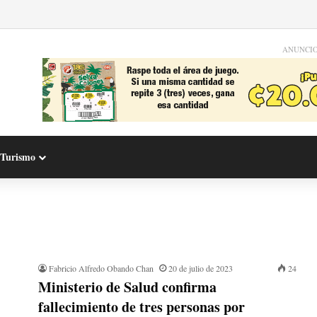
ANUNCI
Turismo
Fabricio Alfredo Obando Chan
20 de julio de 2023
24
Ministerio de Salud confirma
fallecimiento de tres personas por