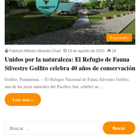
Regionales
Fabricio Alfredo Obando Chan
19 de agosto de 2025
18
Unidos por la naturaleza: El Refugio de Fauna
Silvestre Golfito celebra 40 años de conservación
Golfito, Puntarenas. – El Refugio Nacional de Fauna Silvestre Golfito,
una de las joyas naturales del Pacífico Sur, celebró su…
Leer más »
Buscar: