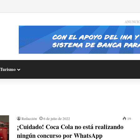
ANUNCI
Turismo
Redacción
6 de julio de 2022
19
¡Cuidado! Coca Cola no está realizando
ningún concurso por WhatsApp