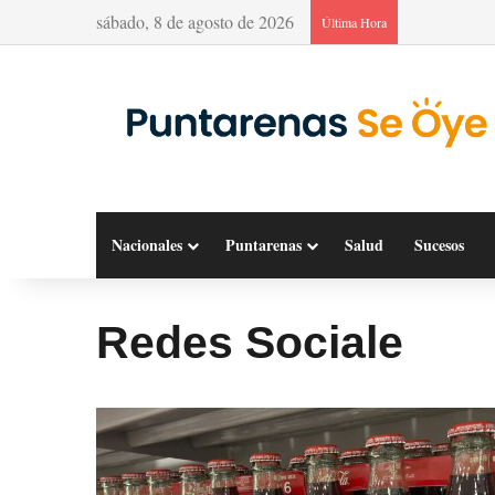
sábado, 8 de agosto de 2026
Última Hora
Nacionales
Puntarenas
Salud
Sucesos
Redes Sociale