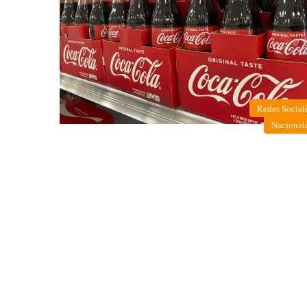
Redes Social
Nacional