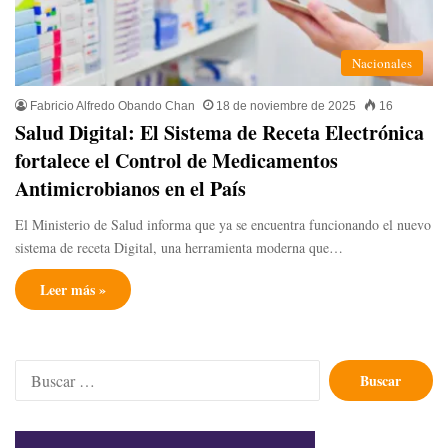
Nacionales
Fabricio Alfredo Obando Chan
18 de noviembre de 2025
16
Salud Digital: El Sistema de Receta Electrónica
fortalece el Control de Medicamentos
Antimicrobianos en el País
El Ministerio de Salud informa que ya se encuentra funcionando el nuevo
sistema de receta Digital, una herramienta moderna que…
Leer más »
Buscar: