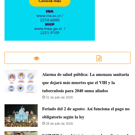
​Alarma de salud pública: La amenaza sanitaria
que dejará más muertes que el VIH y la
tuberculosis para 2040 suma aliados
31 de julio de 2026
Feriado del 2 de agosto: Así funciona el pago no
obligatorio según la ley
28 de julio de 2026