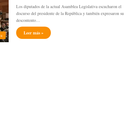
Los diputados de la actual Asamblea Legislativa escucharon el
discurso del presidente de la República y también expresaron su
descontento…
Leer más »
ca