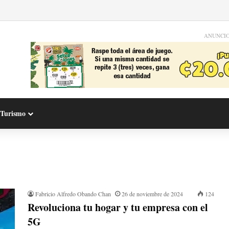
ANUNCI
Turismo
Fabricio Alfredo Obando Chan
26 de noviembre de 2024
124
Revoluciona tu hogar y tu empresa con el
5G