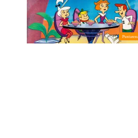
Puntaren