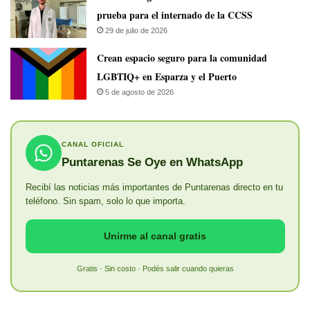
prueba para el internado de la CCSS
29 de julio de 2026
Crean espacio seguro para la comunidad
LGBTIQ+ en Esparza y el Puerto
5 de agosto de 2026
CANAL OFICIAL
Puntarenas Se Oye en WhatsApp
Recibí las noticias más importantes de Puntarenas directo en tu
teléfono. Sin spam, solo lo que importa.
Unirme al canal gratis
Gratis · Sin costo · Podés salir cuando quieras