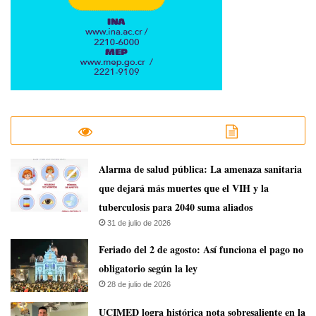
​Alarma de salud pública: La amenaza sanitaria
que dejará más muertes que el VIH y la
tuberculosis para 2040 suma aliados
31 de julio de 2026
Feriado del 2 de agosto: Así funciona el pago no
obligatorio según la ley
28 de julio de 2026
UCIMED logra histórica nota sobresaliente en la