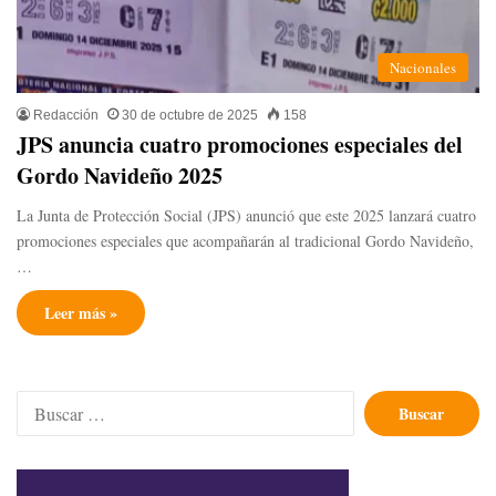
Nacionales
Redacción
30 de octubre de 2025
158
JPS anuncia cuatro promociones especiales del
Gordo Navideño 2025
La Junta de Protección Social (JPS) anunció que este 2025 lanzará cuatro
promociones especiales que acompañarán al tradicional Gordo Navideño,
…
Leer más »
Buscar: