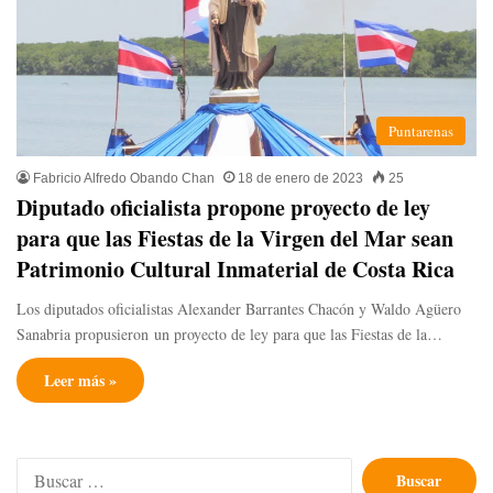
Puntarenas
Fabricio Alfredo Obando Chan
18 de enero de 2023
25
Diputado oficialista propone proyecto de ley
para que las Fiestas de la Virgen del Mar sean
Patrimonio Cultural Inmaterial de Costa Rica
Los diputados oficialistas Alexander Barrantes Chacón y Waldo Agüero
Sanabria propusieron un proyecto de ley para que las Fiestas de la…
Leer más »
Buscar: