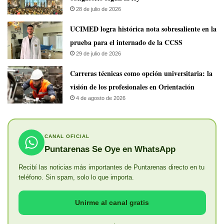
28 de julio de 2026
UCIMED logra histórica nota sobresaliente en la
prueba para el internado de la CCSS
29 de julio de 2026
Carreras técnicas como opción universitaria: la
visión de los profesionales en Orientación
4 de agosto de 2026
CANAL OFICIAL
Puntarenas Se Oye en WhatsApp
Recibí las noticias más importantes de Puntarenas directo en tu
teléfono. Sin spam, solo lo que importa.
Unirme al canal gratis