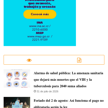
​Alarma de salud pública: La amenaza sanitaria
que dejará más muertes que el VIH y la
tuberculosis para 2040 suma aliados
31 de julio de 2026
Feriado del 2 de agosto: Así funciona el pago no
obligatorio según la ley