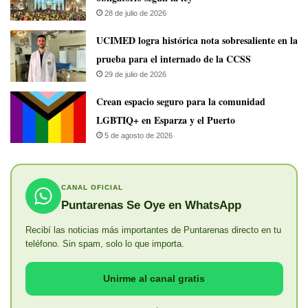
28 de julio de 2026
UCIMED logra histórica nota sobresaliente en la
prueba para el internado de la CCSS
29 de julio de 2026
Crean espacio seguro para la comunidad
LGBTIQ+ en Esparza y el Puerto
5 de agosto de 2026
CANAL OFICIAL
Puntarenas Se Oye en WhatsApp
Recibí las noticias más importantes de Puntarenas directo en tu
teléfono. Sin spam, solo lo que importa.
Unirme al canal gratis