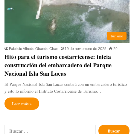
Turismo
Fabricio Alfredo Obando Chan
19 de noviembre de 2025
29
​Hito para el turismo costarricense: inicia
construcción del embarcadero del Parque
Nacional Isla San Lucas
El Parque Nacional Isla San Lucas contará con un embarcadero turístico
y esto lo informó el Instituto Costarricense de Turismo…
Leer más »
Buscar: