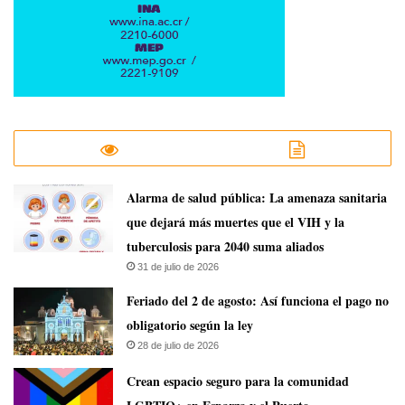
​Alarma de salud pública: La amenaza sanitaria
que dejará más muertes que el VIH y la
tuberculosis para 2040 suma aliados
31 de julio de 2026
Feriado del 2 de agosto: Así funciona el pago no
obligatorio según la ley
28 de julio de 2026
Crean espacio seguro para la comunidad